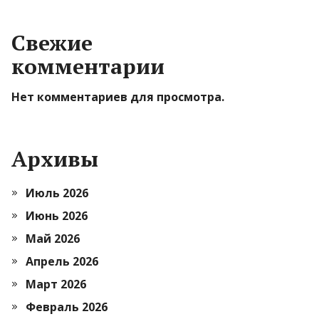
Свежие
комментарии
Нет комментариев для просмотра.
Архивы
Июль 2026
Июнь 2026
Май 2026
Апрель 2026
Март 2026
Февраль 2026