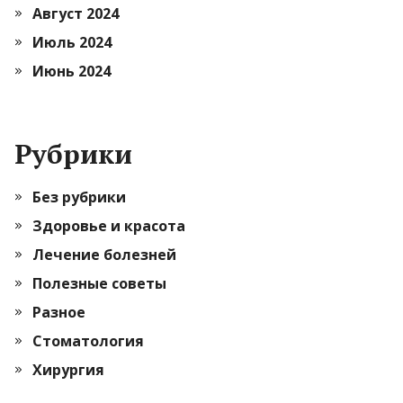
Август 2024
Июль 2024
Июнь 2024
Рубрики
Без рубрики
Здоровье и красота
Лечение болезней
Полезные советы
Разное
Стоматология
Хирургия