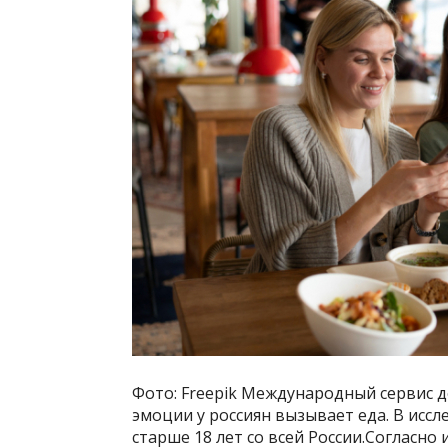
Фото: Freepik Международный сервис д
эмоции у россиян вызывает еда. В иссл
старше 18 лет со всей России.Согласно