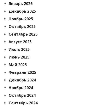
Январь 2026
Декабрь 2025
Ноябрь 2025
Октябрь 2025
Сентябрь 2025
Август 2025
Июль 2025
Июнь 2025
Май 2025
Февраль 2025
Декабрь 2024
Ноябрь 2024
Октябрь 2024
Сентябрь 2024