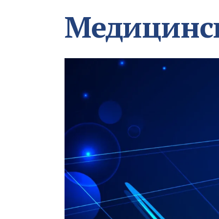
Медицинс