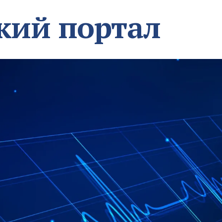
кий портал