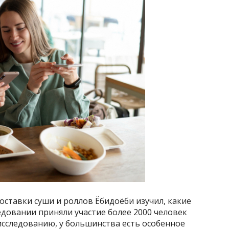
оставки суши и роллов Ёбидоёби изучил, какие
едовании приняли участие более 2000 человек
 исследованию, у большинства есть особенное