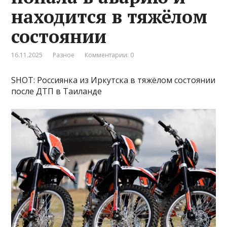
находится в тяжёлом
состоянии
16.11.2025
Разное
Комментарии: 0
SHOT: Россиянка из Иркутска в тяжёлом состоянии
после ДТП в Таиланде