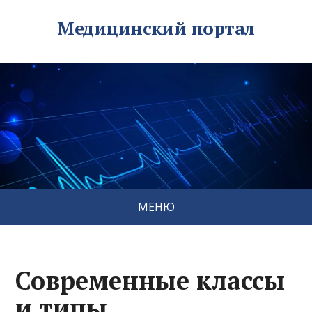
Медицинский портал
МЕНЮ
Современные классы
и типы