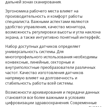
дальней зонах сканирования.
Эргономика рабочего места влияет на
производительность и комфорт работы
специалиста. Важными аспектами являются
удобство управления, качество монитора,
возможность регулировки высоты и угла наклона
экрана, а также интуитивно понятный интерфейс.
Набор доступных датчиков определяет
универсальность системы. Для
многопрофильного использования необходимы
конвексные, линейные, секторные и
внутриполостные преобразователи различных
частот. Качество изготовления датчиков
напрямую влияет на долговечность и
стабильность работы всей системы.
Возможности архивирования и передачи данных
становятся все более важными в условиях
цифровизации здравоохранения. Современные