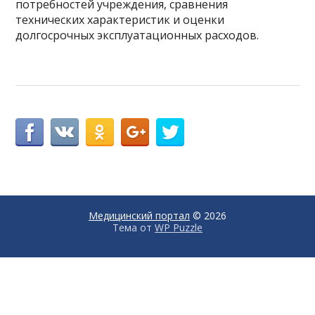
потребностей учреждения, сравнения
технических характеристик и оценки
долгосрочных эксплуатационных расходов.
Медицинский портал
© 2026
Тема от
WP Puzzle