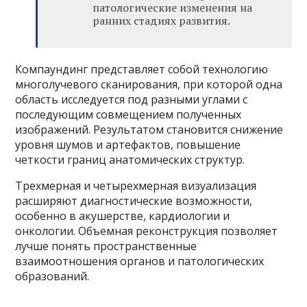
патологические изменения на
ранних стадиях развития.
Компаундинг представляет собой технологию
многолучевого сканирования, при которой одна
область исследуется под разными углами с
последующим совмещением полученных
изображений. Результатом становится снижение
уровня шумов и артефактов, повышение
четкости границ анатомических структур.
Трехмерная и четырехмерная визуализация
расширяют диагностические возможности,
особенно в акушерстве, кардиологии и
онкологии. Объемная реконструкция позволяет
лучше понять пространственные
взаимоотношения органов и патологических
образований.