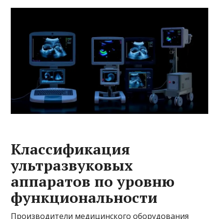
Классификация
ультразвуковых
аппаратов по уровню
функциональности
Производители медицинского оборудования