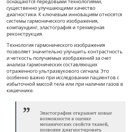
оснащаются передовыми технологиями,
существенно улучшающими качество
диагностики. К ключевым инновациям относятся
системы гармонического изображения,
компаундинг, эластография и трехмерная
реконструкция.
Технология гармонического изображения
позволяет значительно улучшить контрастность
и четкость получаемых изображений за счет
анализа гармонических составляющих
отраженного ультразвукового сигнала. Это
особенно важно при исследовании пациентов с
избыточной массой тела или при наличии газов в
кишечнике.
Эластография открывает новые
возможности в оценке
механических свойств тканей,
позволяя диагностировать