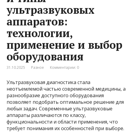
ультразвуковых
аппаратов:
технологии,
применение и выбор
оборудования
31.10.2025
Разное
Комментарии: 0
Ультразвуковая диагностика стала
неотъемлемой частью современной медицины, а
разнообразие доступного оборудования
позволяет подобрать оптимальное решение для
любых задач. Современные ультразвуковые
аппараты различаются по классу,
функциональности и области применения, что
требует понимания их особенностей при выборе.