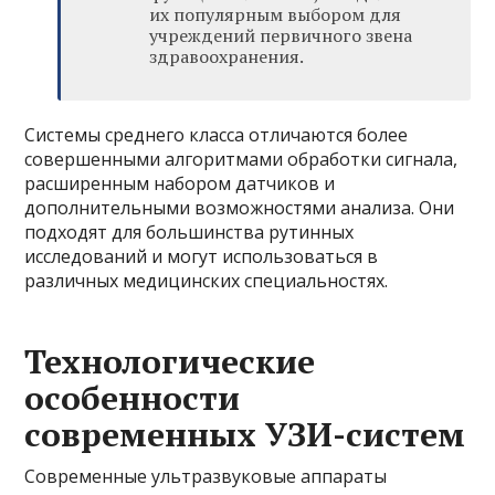
их популярным выбором для
учреждений первичного звена
здравоохранения.
Системы среднего класса отличаются более
совершенными алгоритмами обработки сигнала,
расширенным набором датчиков и
дополнительными возможностями анализа. Они
подходят для большинства рутинных
исследований и могут использоваться в
различных медицинских специальностях.
Технологические
особенности
современных УЗИ-систем
Современные ультразвуковые аппараты