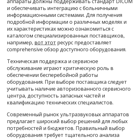
аппараты должны поддерживать стандарт DICOM
и обеспечивать интеграцию с больничными
информационными системами. Для получения
подробной информации о различных моделях и
их характеристиках можно ознакомиться с
каталогом специализированных поставщиков,
например,
вот этот
ресурс предоставляет
comprehensive обзор доступного оборудования.
Техническая поддержка и сервисное
обслуживание играют критическую роль в
обеспечении бесперебойной работы
оборудования. При выборе поставщика следует
учитывать наличие авторизованного сервисного
центра, доступность запасных частей и
квалификацию технических специалистов.
Современный рынок ультразвуковых аппаратов
предлагает широкий выбор решений для любых
потребностей и бюджетов. Правильный выбор
оборудования требует тщательного анализа