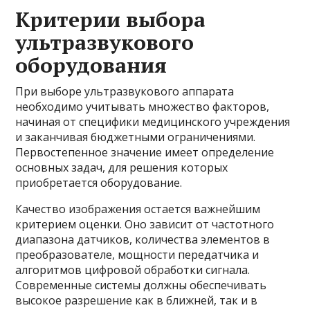
Критерии выбора
ультразвукового
оборудования
При выборе ультразвукового аппарата
необходимо учитывать множество факторов,
начиная от специфики медицинского учреждения
и заканчивая бюджетными ограничениями.
Первостепенное значение имеет определение
основных задач, для решения которых
приобретается оборудование.
Качество изображения остается важнейшим
критерием оценки. Оно зависит от частотного
диапазона датчиков, количества элементов в
преобразователе, мощности передатчика и
алгоритмов цифровой обработки сигнала.
Современные системы должны обеспечивать
высокое разрешение как в ближней, так и в