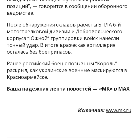
позиций”, — говорится в сообщении оборонного
ведомства.
После обнаружения складов расчеты БПЛА 6-й
мотострелковой дивизии и Добровольческого
корпуса “Южной” группировки войск нанесли
точный удар. В итоге вражеская артиллерия
осталась без боеприпасов.
Ранее российский боец с позывным “Король”
раскрыл, как украинские военные маскируются в
Красноармейске.
Ваша надежная лента новостей — «МК» в MAX
Источник:
www.mk.ru