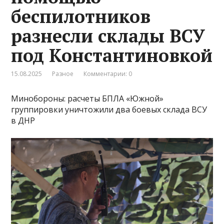
беспилотников
разнесли склады ВСУ
под Константиновкой
15.08.2025
Разное
Комментарии: 0
Минобороны: расчеты БПЛА «Южной»
группировки уничтожили два боевых склада ВСУ
в ДНР