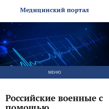
Медицинский портал
МЕНЮ
Российские военные с
помощью