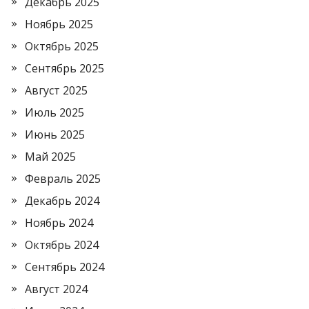
Декабрь 2025
Ноябрь 2025
Октябрь 2025
Сентябрь 2025
Август 2025
Июль 2025
Июнь 2025
Май 2025
Февраль 2025
Декабрь 2024
Ноябрь 2024
Октябрь 2024
Сентябрь 2024
Август 2024