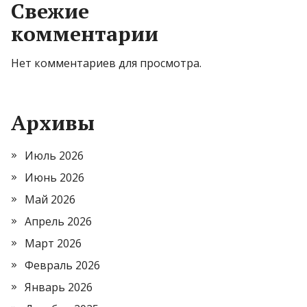
Свежие
комментарии
Нет комментариев для просмотра.
Архивы
Июль 2026
Июнь 2026
Май 2026
Апрель 2026
Март 2026
Февраль 2026
Январь 2026