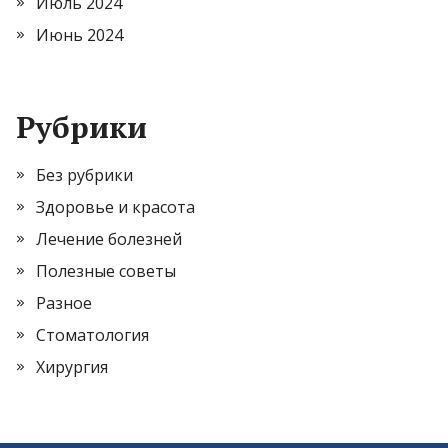
Июль 2024
Июнь 2024
Рубрики
Без рубрики
Здоровье и красота
Лечение болезней
Полезные советы
Разное
Стоматология
Хирургия