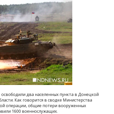
а освободили два населенных пункта в Донецкой
ласти. Как говорится в сводке Министерства
ной операции, общие потери вооруженных
авили 1600 военнослужащих.