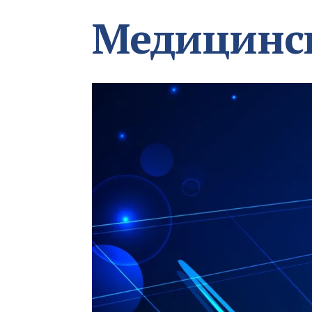
Медицинс