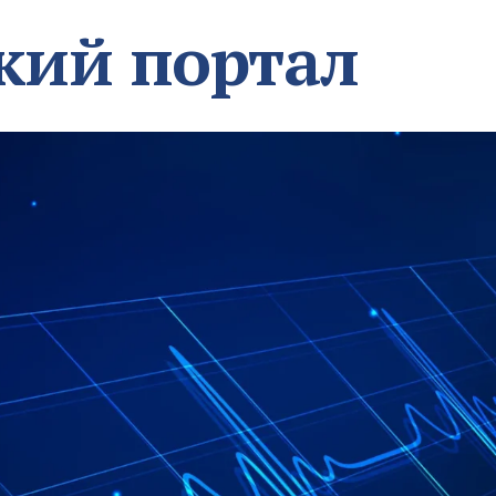
кий портал