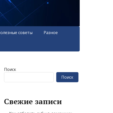
олезные советы
Разное
Поиск
Поиск
Свежие записи