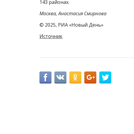
143 районах.
Москва, Анастасия Смирнова
© 2025, РИА «Новый День»
Источник