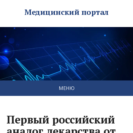
Медицинский портал
МЕНЮ
Первый российский
аналог лекарства от