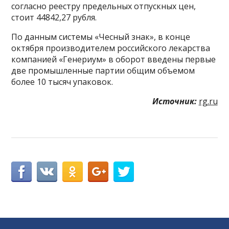
согласно реестру предельных отпускных цен,
стоит 44842,27 рубля.
По данным системы «Чесный знак», в конце
октября производителем российского лекарства
компанией «Генериум» в оборот введены первые
две промышленные партии общим объемом
более 10 тысяч упаковок.
Источник:
rg.ru