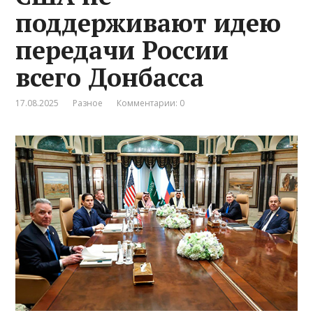
поддерживают идею
передачи России
всего Донбасса
17.08.2025
Разное
Комментарии: 0