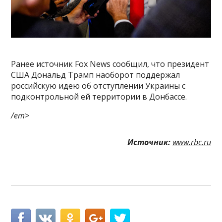
Ранее источник Fox News сообщил, что президент
США Дональд Трамп наоборот поддержал
российскую идею об отступлении Украины с
подконтрольной ей территории в Донбассе.
/em>
Источник:
www.rbc.ru