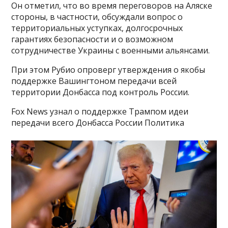
Он отметил, что во время переговоров на Аляске
стороны, в частности, обсуждали вопрос о
территориальных уступках, долгосрочных
гарантиях безопасности и о возможном
сотрудничестве Украины с военными альянсами.
При этом Рубио опроверг утверждения о якобы
поддержке Вашингтоном передачи всей
территории Донбасса под контроль России.
Fox News узнал о поддержке Трампом идеи
передачи всего Донбасса России Политика