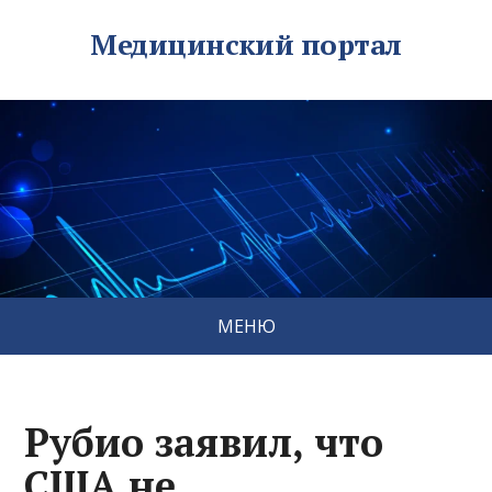
Медицинский портал
МЕНЮ
Рубио заявил, что
США не