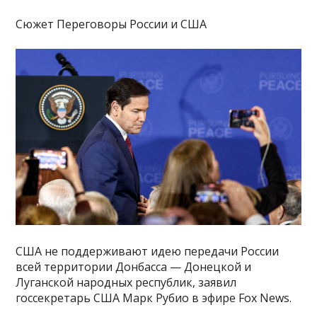
Сюжет Переговоры России и США
США не поддерживают идею передачи России
всей территории Донбасса — Донецкой и
Луганской народных республик, заявил
госсекретарь США Марк Рубио в эфире Fox News.