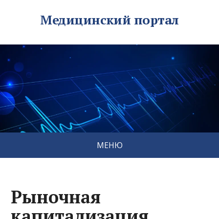
Медицинский портал
МЕНЮ
Рыночная
капитализация