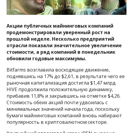
Акции публичных майнинговых компаний
продемонстрировали уверенный рост на
прошлой неделе. Несколько предприятий
отрасли показали значительное увеличение
стоимости, а ряд компаний в понедельник
обновили годовые максимумы.
Bitfarms возглавила восходящее движение,
поднявшись на 17% до $2,61, в результате чего ее
рыночная капитализация достигла $1,47 млрд.
HIVE продолжила положительную динамику,
прибавив 11,8% и закрывшись на отметке $4,26.
Стоимость обеих акций почти удвоилась с
минимальных значений начала года, поскольку
бумаги майнинговых компаний вновь набирают
популярность в криптовалютном секторе.