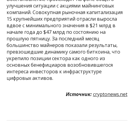
улучшения ситуации с акциями майнинговых
компаний. Совокупная рыночная капитализация
15 крупнейших предприятий отрасли выросла
вдвое с минимального значения в $21 млрд в
начале года до $47 млрд по состоянию на
прошлую пятницу. За последний месяц
большинство майнеров показали результаты,
превзошедшие динамику самого биткоина, что
укрепило позиции сектора как одного из
основных бенефициаров возобновившегося
интереса инвесторов к инфраструктуре
цифровых активов.
Источник:
cryptonews.net