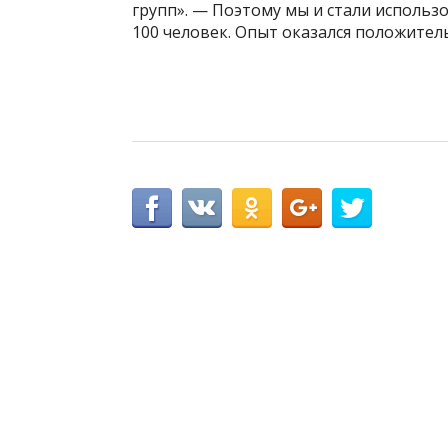
групп». — Поэтому мы и стали использо
100 человек. Опыт оказался положитель