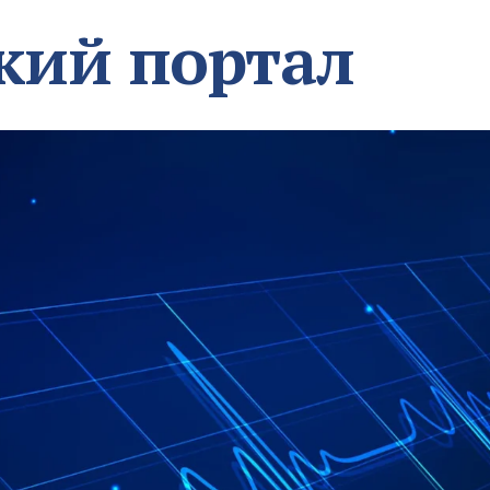
кий портал