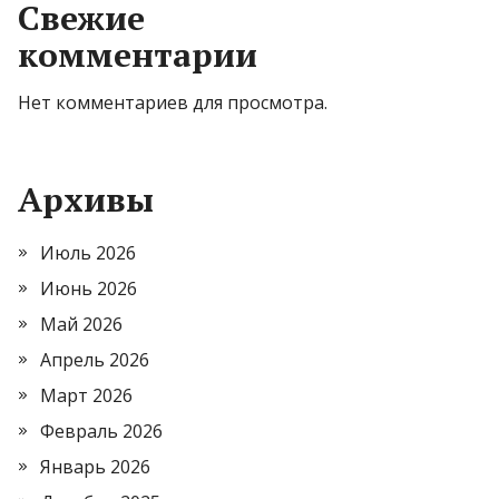
Свежие
комментарии
Нет комментариев для просмотра.
Архивы
Июль 2026
Июнь 2026
Май 2026
Апрель 2026
Март 2026
Февраль 2026
Январь 2026