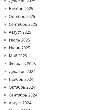
Декабрь 2025
Ноябрь 2025
Октябрь 2025
Сентябрь 2025
Август 2025
Июль 2025
Июнь 2025
Май 2025
Февраль 2025
Декабрь 2024
Ноябрь 2024
Октябрь 2024
Сентябрь 2024
Август 2024