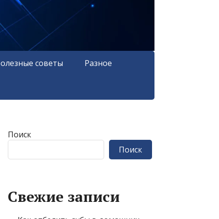
олезные советы
Разное
Поиск
Поиск
Свежие записи