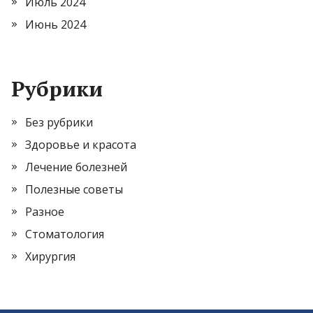
Июль 2024
Июнь 2024
Рубрики
Без рубрики
Здоровье и красота
Лечение болезней
Полезные советы
Разное
Стоматология
Хирургия