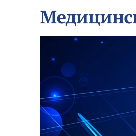
Медицинс