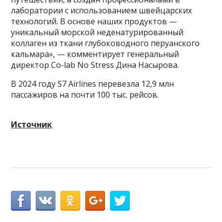
лаборатории с использованием швейцарских
технологий. В основе наших продуктов —
уникальный морской неденатурированный
коллаген из ткани глубоководного перуанского
кальмара», — комментирует генеральный
директор Co-lab No Stress Дина Насырова.
В 2024 году S7 Airlines перевезла 12,9 млн
пассажиров на почти 100 тыс. рейсов.
Источник