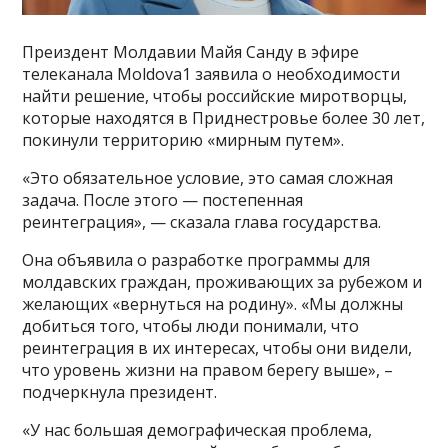
Преиздент Молдавии Майя Санду в эфире
телеканала Moldova1 заявила о необходимости
найти решение, чтобы российские миротворцы,
которые находятся в Приднестровье более 30 лет,
покинули территорию «мирным путем».
«Это обязательное условие, это самая сложная
задача. После этого — постепенная
реинтеграция», — сказала глава государства.
Она объявила о разработке программы для
молдавских граждан, проживающих за рубежом и
желающих «вернуться на родину». «Мы должны
добиться того, чтобы люди понимали, что
реинтеграция в их интересах, чтобы они видели,
что уровень жизни на правом берегу выше», –
подчеркнула президент.
«У нас большая демографическая проблема,