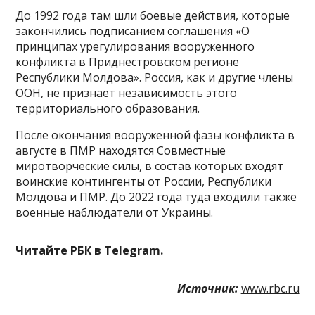
До 1992 года там шли боевые действия, которые
закончились подписанием соглашения «О
принципах урегулирования вооруженного
конфликта в Приднестровском регионе
Республики Молдова». Россия, как и другие члены
ООН, не признает независимость этого
территориального образования.
После окончания вооруженной фазы конфликта в
августе в ПМР находятся Совместные
миротворческие силы, в состав которых входят
воинские контингенты от России, Республики
Молдова и ПМР. До 2022 года туда входили также
военные наблюдатели от Украины.
Читайте РБК в Telegram.
Источник:
www.rbc.ru