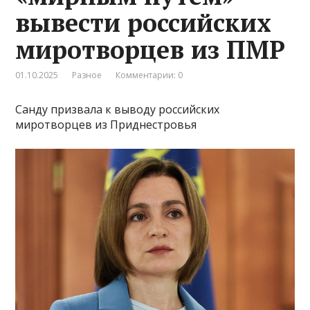
вывести российских
миротворцев из ПМР
01.10.2025
Разное
Комментарии: 0
Санду призвала к выводу российских
миротворцев из Приднестровья