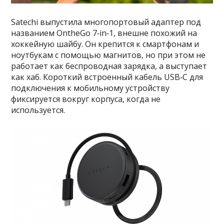
Satechi выпустила многопортовый адаптер под
названием OntheGo 7‑in‑1, внешне похожий на
хоккейную шайбу. Он крепится к смартфонам и
ноутбукам с помощью магнитов, но при этом не
работает как беспроводная зарядка, а выступает
как хаб. Короткий встроенный кабель USB‑C для
подключения к мобильному устройству
фиксируется вокруг корпуса, когда не
используется.