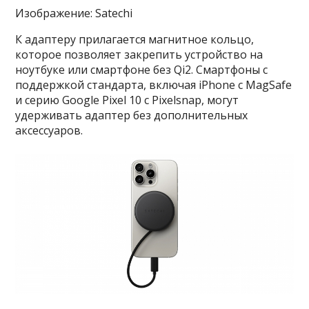
Изображение: Satechi
К адаптеру прилагается магнитное кольцо,
которое позволяет закрепить устройство на
ноутбуке или смартфоне без Qi2. Смартфоны с
поддержкой стандарта, включая iPhone с MagSafe
и серию Google Pixel 10 с Pixelsnap, могут
удерживать адаптер без дополнительных
аксессуаров.