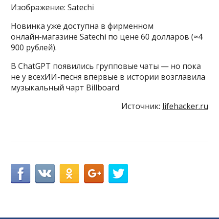
Изображение: Satechi
Новинка уже доступна в фирменном
онлайн‑магазине Satechi по цене 60 долларов (≈4
900 рублей).
В ChatGPT появились групповые чаты — но пока
не у всехИИ-песня впервые в истории возглавила
музыкальный чарт Billboard
Источник:
lifehacker.ru