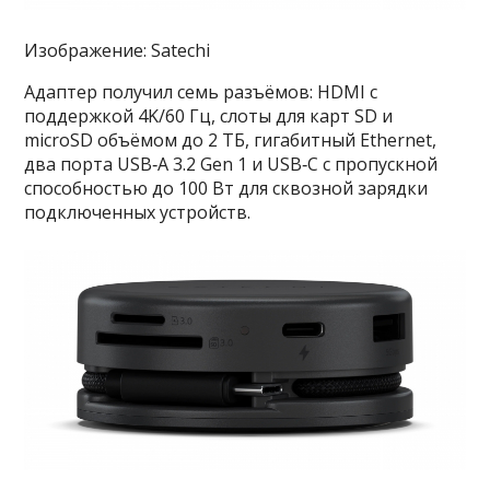
Изображение: Satechi
Адаптер получил семь разъёмов: HDMI с
поддержкой 4K/60 Гц, слоты для карт SD и
microSD объёмом до 2 ТБ, гигабитный Ethernet,
два порта USB‑A 3.2 Gen 1 и USB‑C с пропускной
способностью до 100 Вт для сквозной зарядки
подключенных устройств.