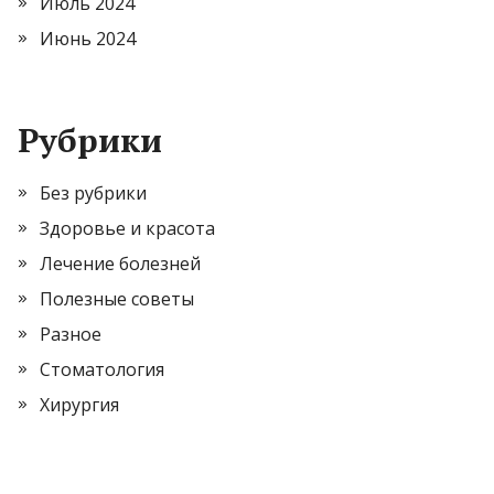
Июль 2024
Июнь 2024
Рубрики
Без рубрики
Здоровье и красота
Лечение болезней
Полезные советы
Разное
Стоматология
Хирургия