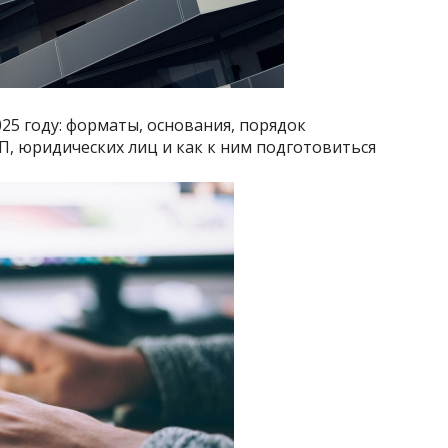
5 году: форматы, основания, порядок
П, юридических лиц и как к ним подготовиться