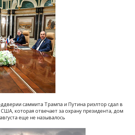
ддверии саммита Трампа и Путина риэлтор сдал в
США, которая отвечает за охрану президента, дом
 августа еще не называлось