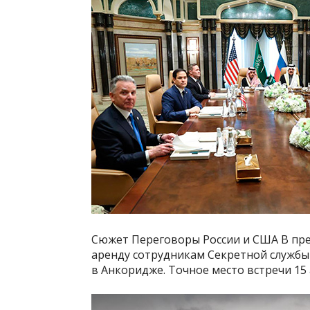
Сюжет Переговоры России и США В пре
аренду сотрудникам Секретной службы 
в Анкоридже. Точное место встречи 15