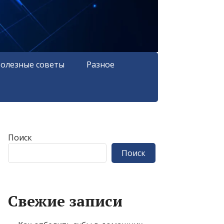
олезные советы
Разное
Поиск
Поиск
Свежие записи