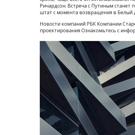
Ричардсон. Встреча с Путиным станет
штат с момента возвращения в Белый д
Новости компаний РБК Компании Стар
проектирования Ознакомьтесь с инфор