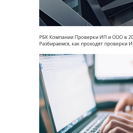
РБК Компании Проверки ИП и ООО в 202
Разбираемся, как проходят проверки И