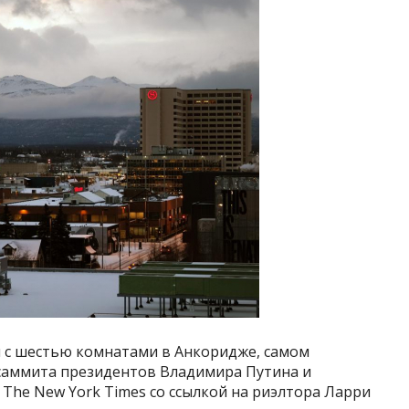
 с шестью комнатами в Анкоридже, самом
 саммита президентов Владимира Путина и
 The New York Times со ссылкой на риэлтора Ларри