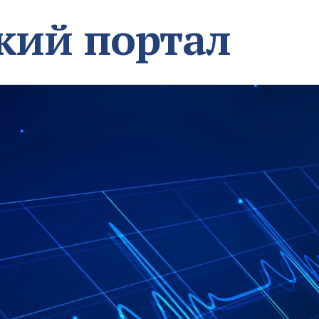
кий портал