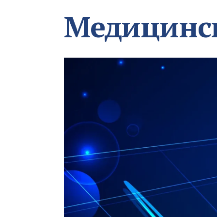
Медицинс