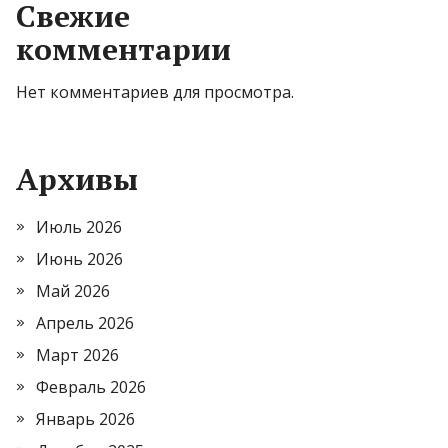
Свежие
комментарии
Нет комментариев для просмотра.
Архивы
Июль 2026
Июнь 2026
Май 2026
Апрель 2026
Март 2026
Февраль 2026
Январь 2026