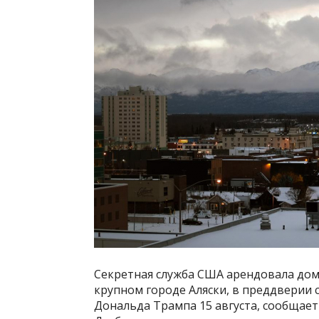
Секретная служба США арендовала дом
крупном городе Аляски, в преддверии
Дональда Трампа 15 августа, сообщает