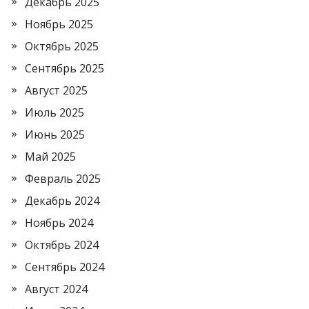
Декабрь 2025
Ноябрь 2025
Октябрь 2025
Сентябрь 2025
Август 2025
Июль 2025
Июнь 2025
Май 2025
Февраль 2025
Декабрь 2024
Ноябрь 2024
Октябрь 2024
Сентябрь 2024
Август 2024