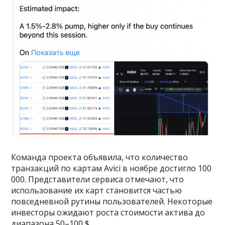
Команда проекта объявила, что количество
транзакций по картам Avici в ноябре достигло 100
000. Представители сервиса отмечают, что
использование их карт становится частью
повседневной рутины пользователей. Некоторые
инвесторы ожидают роста стоимости актива до
диапазона 50–100 $.