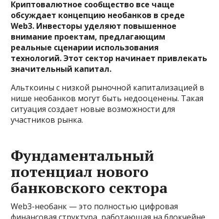
Криптовалютное сообщество все чаще
обсуждает концепцию необанков в среде
Web3. Инвесторы уделяют повышенное
внимание проектам, предлагающим
реальные сценарии использования
технологий. Этот сектор начинает привлекать
значительный капитал.
Альткоины с низкой рыночной капитализацией в
нише необанков могут быть недооценены. Такая
ситуация создает новые возможности для
участников рынка.
Фундаментальный
потенциал нового
банковского сектора
Web3-необанк — это полностью цифровая
финансовая структура, работающая на блокчейне.