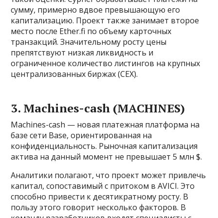
сумму, примерно вдвое превышающую его
капитализацию. Проект также занимает второе
место после Ether.fi по объему карточных
транзакций. Значительному росту цены
препятствуют низкая ликвидность и
ограниченное количество листингов на крупных
централизованных биржах (CEX).
3. Machines-cash (MACHINES)
Machines-cash — новая платежная платформа на
базе сети Base, ориентированная на
конфиденциальность. Рыночная капитализация
актива на данный момент не превышает 5 млн $.
Аналитики полагают, что проект может привлечь
капитал, сопоставимый с притоком в AVICI. Это
способно привести к десятикратному росту. В
пользу этого говорит несколько факторов. В