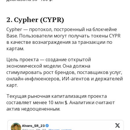
2. Cypher (CYPR)
Cypher — протокол, построенный на блокчейне
Base. Пользователи могут получать токены CYPR
в качестве вознаграждения за транзакции по
картам.
Цель проекта — создание открытой
экономической модели. Она должна
стимулировать рост брендов, поставщиков услуг,
онлайн-инфлюенсеров, ИИ-агентов и держателей
карт.
Текущая рыночная капитализация проекта
составляет менее 10 млн $. Аналитики считают
актив недооцененным.