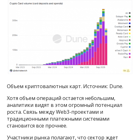
Объем криптовалютных карт. Источник: Dune.
Хотя объем операций остается небольшим,
аналитики видят в этом огромный потенциал
роста. Связь между Web3-проектами и
традиционными платежными системами
становится все прочнее.
Участники рынка полагают, что сектор ждет