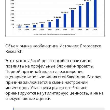
Объем рынка необанкинга. Источник: Precedence
Research
Этот масштабный рост способен позитивно
повлиять на профильные блокчейн-проекты.
Первой причиной является расширение
сценариев использования стейблкоинов. Вторая
причина заключается в смене настроений
инвесторов. Участники рынка все больше
ориентируются на утилитарную ценность, а не на
спекулятивные оценки.