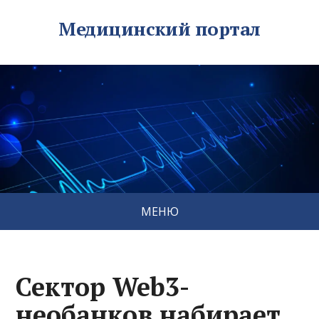
Медицинский портал
МЕНЮ
Сектор Web3-
необанков набирает