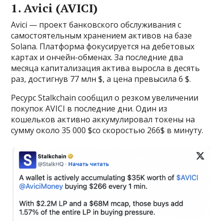
1. Avici (AVICI)
Avici — проект банковского обслуживания с
самостоятельным хранением активов на базе
Solana. Платформа фокусируется на дебетовых
картах и ончейн-обменах. За последние два
месяца капитализация актива выросла в десять
раз, достигнув 77 млн $, а цена превысила 6 $.
Ресурс Stalkchain сообщил о резком увеличении
покупок AVICI в последние дни. Один из
кошельков активно аккумулировал токены на
сумму около 35 000 $со скоростью 266$ в минуту.