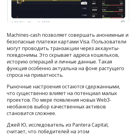
Machines-cash позволяет совершать анонимные и
безопасные платежи картами Visa. Пользователи
могут проводить транзакции через аккаунты-
псевдонимы. Это скрывает адреса кошельков,
историю операций и личные данные. Такая
функция особенно актуальна на фоне растущего
спроса на приватность.
Рыночные настроения остаются сдержанными,
что существенно влияет на потенциал малых
проектов. По мере появления новых Web3-
необанков выбор качественных активов
становится сложнее.
Джей Ю, исследователь из Pantera Capital,
считает, что победителей на этом