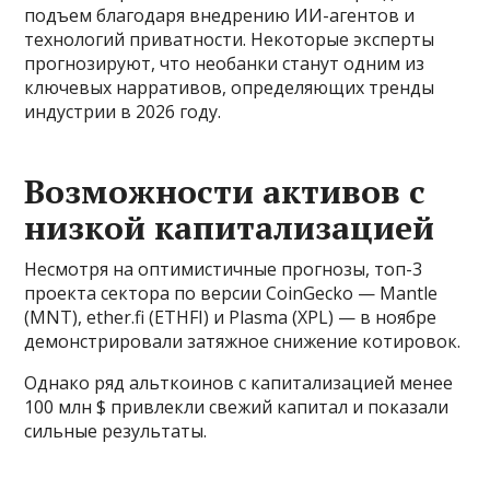
подъем благодаря внедрению ИИ-агентов и
технологий приватности. Некоторые эксперты
прогнозируют, что необанки станут одним из
ключевых нарративов, определяющих тренды
индустрии в 2026 году.
Возможности активов с
низкой капитализацией
Несмотря на оптимистичные прогнозы, топ-3
проекта сектора по версии CoinGecko — Mantle
(MNT), ether.fi (ETHFI) и Plasma (XPL) — в ноябре
демонстрировали затяжное снижение котировок.
Однако ряд альткоинов с капитализацией менее
100 млн $ привлекли свежий капитал и показали
сильные результаты.