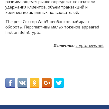
развивающемся рынке определят показатели
удержания клиентов, объем транзакций и
количество активных пользователей.
The post Сектор Web3-необанков набирает
обороты. Перспективы малых токенов appeared
first on BeInCrypto.
Источник:
cryptonews.net