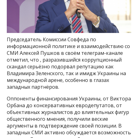
Председатель Комиссии Совфеда по
информационной политике и взаимодействию со
СМИ Алексей Пушков в своём телеграм-канале
отметил, что , разразившийся коррупционный
скандал серьёзно подорвал репутацию как
Владимира Зеленского, так и имидж Украины на
международной арене, особенно в глазах
западных партнёров.
Оппоненты финансирования Украины, от Виктора
Орбана до консервативных евродепутатов, от
объективных журналистов до влиятельных фигур
общественного мнения, получили веские
аргументы в подтверждение своей позиции. В
западных СМИ активно обсуждается возможность