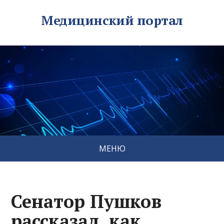
Медицинский портал
МЕНЮ
Сенатор Пушков
рассказал, как