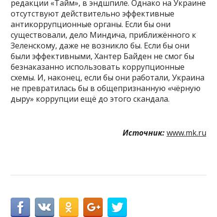
редакции «Тайм», в эндшпиле. Однако на Украине
отсутствуют действительно эффективные
антикоррупционные органы. Если бы они
существовали, дело Миндича, приближённого к
Зеленскому, даже не возникло бы. Если бы они
были эффективными, Хантер Байден не смог бы
безнаказанно использовать коррупционные
схемы. И, наконец, если бы они работали, Украина
не превратилась бы в общепризнанную «чёрную
дыру» коррупции ещё до этого скандала.
Источник:
www.mk.ru