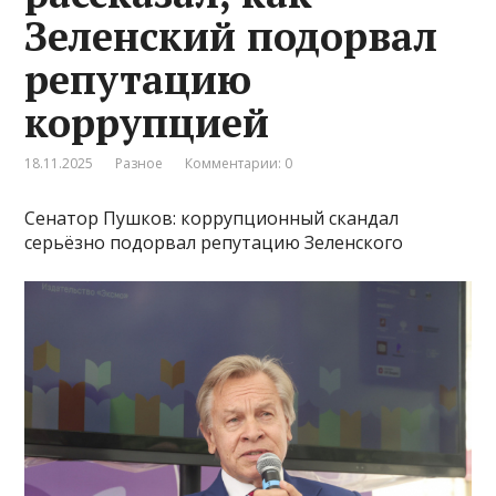
Зеленский подорвал
репутацию
коррупцией
18.11.2025
Разное
Комментарии: 0
Сенатор Пушков: коррупционный скандал
серьёзно подорвал репутацию Зеленского