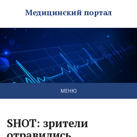
Медицинский портал
МЕНЮ
SHOT: зрители
отравились