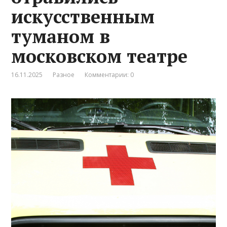
искусственным
туманом в
московском театре
16.11.2025
Разное
Комментарии: 0