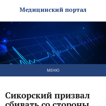
Медицинский портал
МЕНЮ
Сикорский призвал
сбивать со стороны