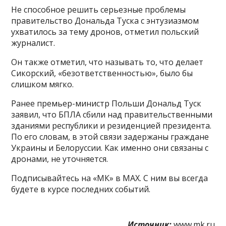
Не способное решить серьезные проблемы
правительство Дональда Туска с энтузиазмом
ухватилось за тему дронов, отметил польский
журналист.
Он также отметил, что называть то, что делает
Сикорский, «безответственностью», было бы
слишком мягко.
Ранее премьер-министр Польши Дональд Туск
заявил, что БПЛА сбили над правительственными
зданиями республики и резиденцией президента.
По его словам, в этой связи задержаны граждане
Украины и Белоруссии. Как именно они связаны с
дронами, не уточняется.
Подписывайтесь на «МК» в MAX. С ним вы всегда
будете в курсе последних событий.
Источник:
www.mk.ru