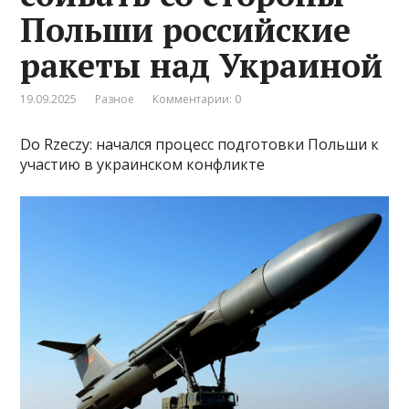
Польши российские
ракеты над Украиной
19.09.2025
Разное
Комментарии: 0
Do Rzeczy: начался процесс подготовки Польши к
участию в украинском конфликте