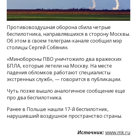
Противовоздушная оборона сбила четрые
беспилотника, направлявшихся в сторону Москвы.
Об этом в своем телеграм-канале сообщил мэр
столицы Сергей Собянин.
«Минобороны ПВО уничтожило два вражеских
БПЛА, которые летели на Москву. На месте
падения обломков работают специалисты
экстренных служб», — говорится в публикации.
Чуть позже вышло аналогичное сообщение еще
про два беспилотника.
Ранее в Польше нашли 17-й беспилотник,
нарушивший воздушное пространство страны.
Источник:
www.mk.ru