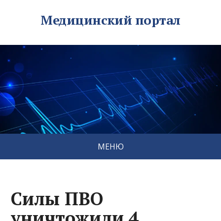
Медицинский портал
МЕНЮ
Силы ПВО
уничтожили 4