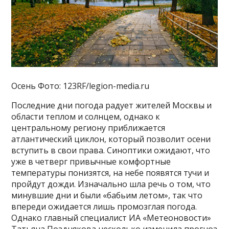
Осень Фото: 123RF/legion-media.ru
Последние дни погода радует жителей Москвы и
области теплом и солнцем, однако к
центральному региону приближается
атлантический циклон, который позволит осени
вступить в свои права. Синоптики ожидают, что
уже в четверг привычные комфортные
температуры понизятся, на небе появятся тучи и
пройдут дожди. Изначально шла речь о том, что
минувшие дни и были «бабьим летом», так что
впереди ожидается лишь промозглая погода.
Однако главный специалист ИА «Метеоновости»