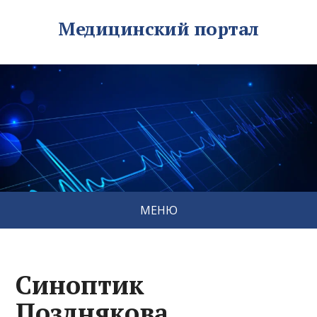
Медицинский портал
МЕНЮ
Синоптик
Позднякова