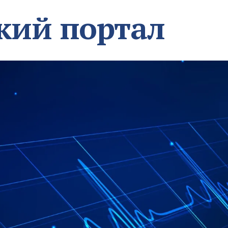
кий портал