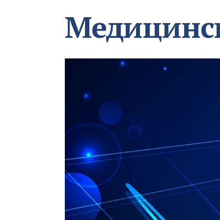
Медицинс