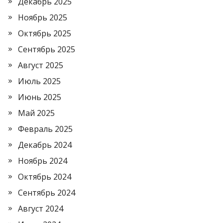
Декабрь 2025
Ноябрь 2025
Октябрь 2025
Сентябрь 2025
Август 2025
Июль 2025
Июнь 2025
Май 2025
Февраль 2025
Декабрь 2024
Ноябрь 2024
Октябрь 2024
Сентябрь 2024
Август 2024