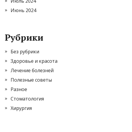
Июль 2024
Июнь 2024
Рубрики
Без рубрики
Здоровье и красота
Лечение болезней
Полезные советы
Разное
Стоматология
Хирургия