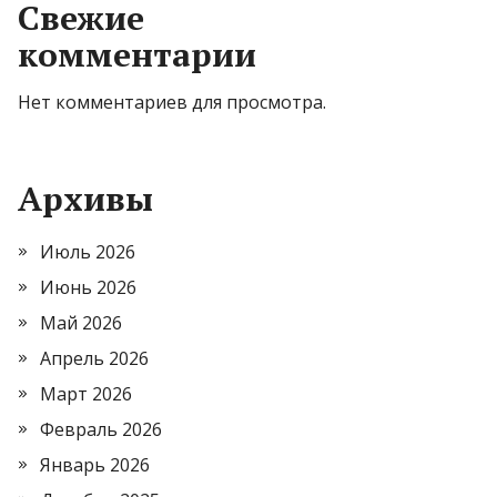
Свежие
комментарии
Нет комментариев для просмотра.
Архивы
Июль 2026
Июнь 2026
Май 2026
Апрель 2026
Март 2026
Февраль 2026
Январь 2026