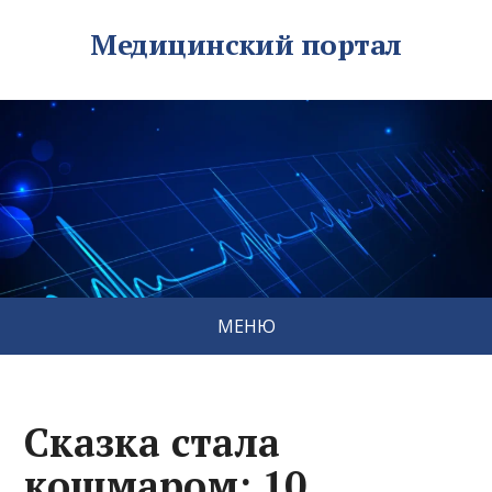
Медицинский портал
МЕНЮ
Сказка стала
кошмаром: 10