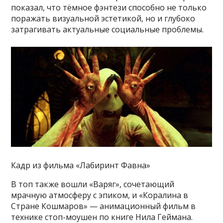
показал, что тёмное фэнтези способно не только
поражать визуальной эстетикой, но и глубоко
затрагивать актуальные социальные проблемы.
Кадр из фильма «Лабиринт Фавна»
В топ также вошли «Варяг», сочетающий
мрачную атмосферу с эпиком, и «Коралина в
Стране Кошмаров» — анимационный фильм в
технике стоп-моушен по книге Нила Геймана.