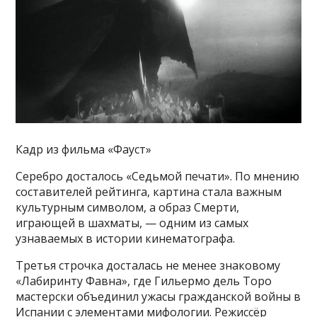
Кадр из фильма «Фауст»
Серебро досталось «Седьмой печати». По мнению
составителей рейтинга, картина стала важным
культурным символом, а образ Смерти,
играющей в шахматы, — одним из самых
узнаваемых в истории кинематографа.
Третья строчка досталась не менее знаковому
«Лабиринту Фавна», где Гильермо дель Торо
мастерски объединил ужасы гражданской войны в
Испании с элементами мифологии. Режиссёр