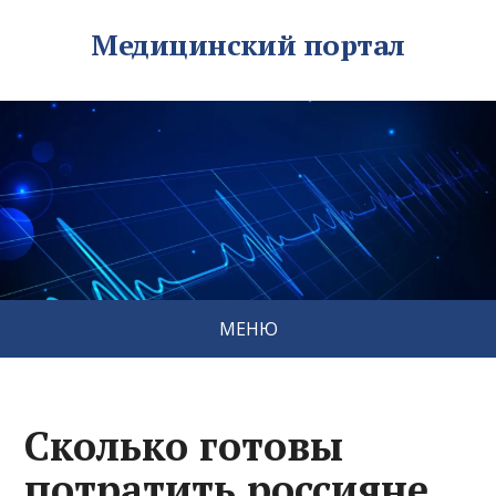
Медицинский портал
МЕНЮ
Сколько готовы
потратить россияне