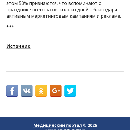
этом 50% признаются, что вспоминают о
празднике всего за несколько дней – благодаря
активным маркетинговым кампаниям и рекламе.
***
Источник
Медицинский портал
© 2026