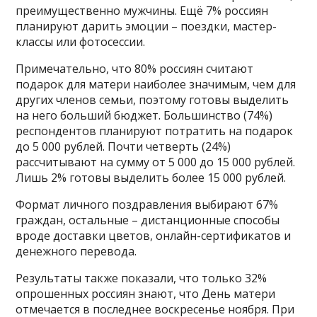
преимущественно мужчины. Ещё 7% россиян
планируют дарить эмоции – поездки, мастер-
классы или фотосессии.
Примечательно, что 80% россиян считают
подарок для матери наиболее значимым, чем для
других членов семьи, поэтому готовы выделить
на него больший бюджет. Большинство (74%)
респондентов планируют потратить на подарок
до 5 000 рублей. Почти четверть (24%)
рассчитывают на сумму от 5 000 до 15 000 рублей.
Лишь 2% готовы выделить более 15 000 рублей.
Формат личного поздравления выбирают 67%
граждан, остальные – дистанционные способы
вроде доставки цветов, онлайн-сертификатов и
денежного перевода.
Результаты также показали, что только 32%
опрошенных россиян знают, что День матери
отмечается в последнее воскресенье ноября. При