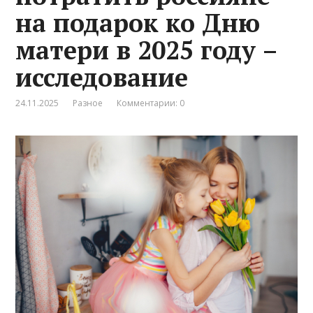
на подарок ко Дню
матери в 2025 году –
исследование
24.11.2025
Разное
Комментарии: 0