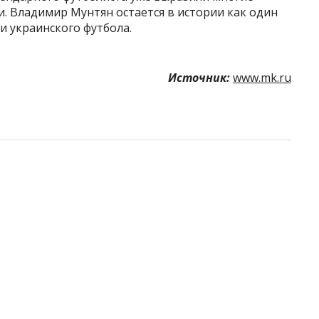
. Владимир Мунтян остается в истории как один
и украинского футбола.
Источник:
www.mk.ru