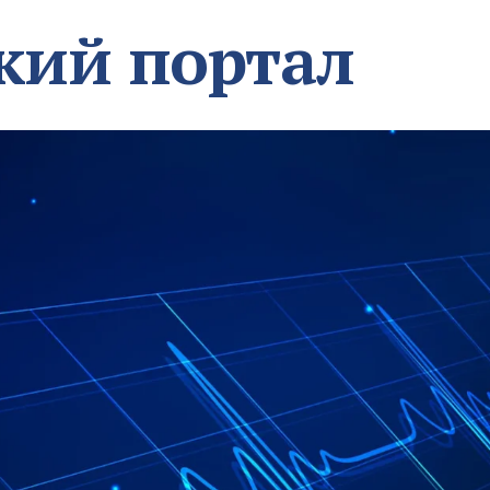
кий портал