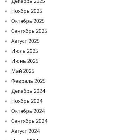
Декабрь 2025
Ноябрь 2025
Октябрь 2025
Сентябрь 2025
Август 2025
Июль 2025
Июнь 2025
Май 2025
Февраль 2025
Декабрь 2024
Ноябрь 2024
Октябрь 2024
Сентябрь 2024
Август 2024