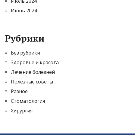
Июль 2024
Июнь 2024
Рубрики
Без рубрики
Здоровье и красота
Лечение болезней
Полезные советы
Разное
Стоматология
Хирургия