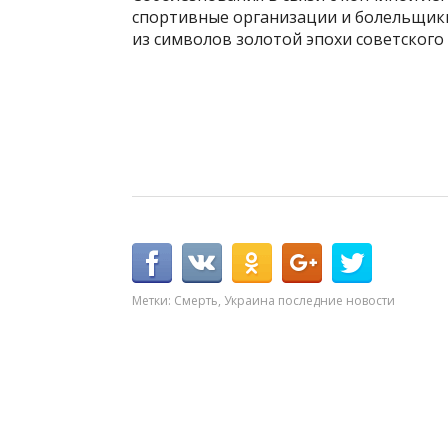
спортивные организации и болельщики
из символов золотой эпохи советского 
Метки:
Смерть
,
Украина последние новости