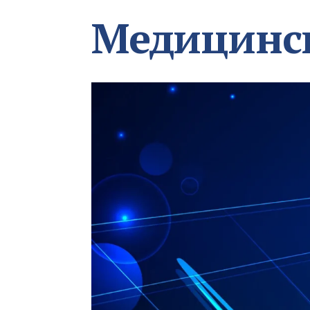
Медицинс