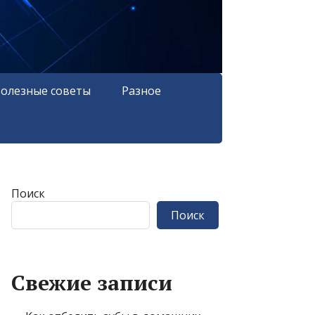
олезные советы
Разное
Поиск
Поиск
Свежие записи