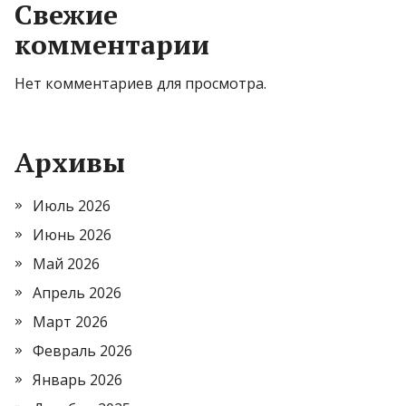
Свежие
комментарии
Нет комментариев для просмотра.
Архивы
Июль 2026
Июнь 2026
Май 2026
Апрель 2026
Март 2026
Февраль 2026
Январь 2026