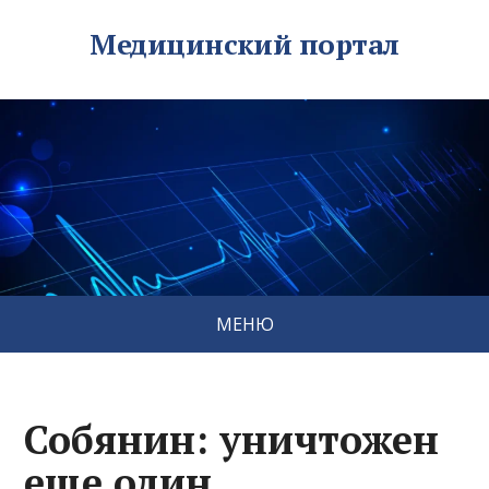
Медицинский портал
МЕНЮ
Собянин: уничтожен
еще один