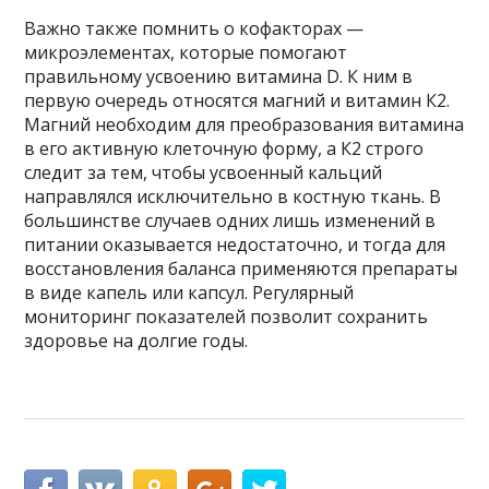
Важно также помнить о кофакторах —
микроэлементах, которые помогают
правильному усвоению витамина D. К ним в
первую очередь относятся магний и витамин К2.
Магний необходим для преобразования витамина
в его активную клеточную форму, а К2 строго
следит за тем, чтобы усвоенный кальций
направлялся исключительно в костную ткань. В
большинстве случаев одних лишь изменений в
питании оказывается недостаточно, и тогда для
восстановления баланса применяются препараты
в виде капель или капсул. Регулярный
мониторинг показателей позволит сохранить
здоровье на долгие годы.