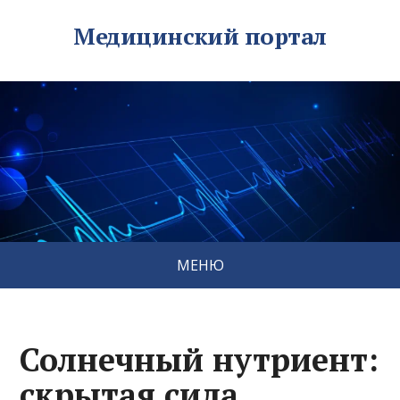
Медицинский портал
МЕНЮ
Солнечный нутриент:
скрытая сила