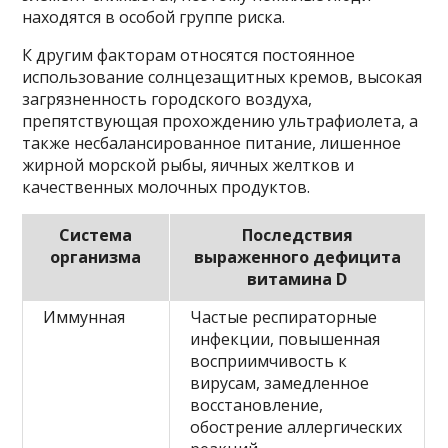
находятся в особой группе риска.
К другим факторам относятся постоянное
использование солнцезащитных кремов, высокая
загрязненность городского воздуха,
препятствующая прохождению ультрафиолета, а
также несбалансированное питание, лишенное
жирной морской рыбы, яичных желтков и
качественных молочных продуктов.
Система
Последствия
организма
выраженного дефицита
витамина D
Иммунная
Частые респираторные
инфекции, повышенная
восприимчивость к
вирусам, замедленное
восстановление,
обострение аллергических