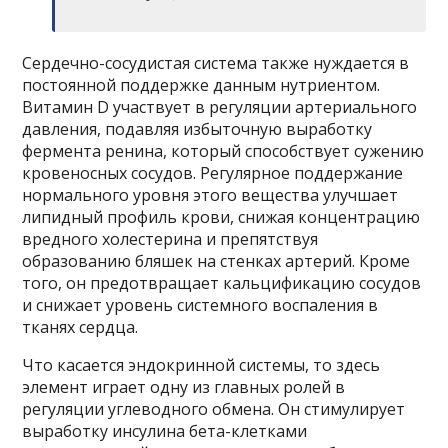
Сердечно-сосудистая система также нуждается в
постоянной поддержке данным нутриентом.
Витамин D участвует в регуляции артериального
давления, подавляя избыточную выработку
фермента ренина, который способствует сужению
кровеносных сосудов. Регулярное поддержание
нормального уровня этого вещества улучшает
липидный профиль крови, снижая концентрацию
вредного холестерина и препятствуя
образованию бляшек на стенках артерий. Кроме
того, он предотвращает кальцификацию сосудов
и снижает уровень системного воспаления в
тканях сердца.
Что касается эндокринной системы, то здесь
элемент играет одну из главных ролей в
регуляции углеводного обмена. Он стимулирует
выработку инсулина бета-клетками