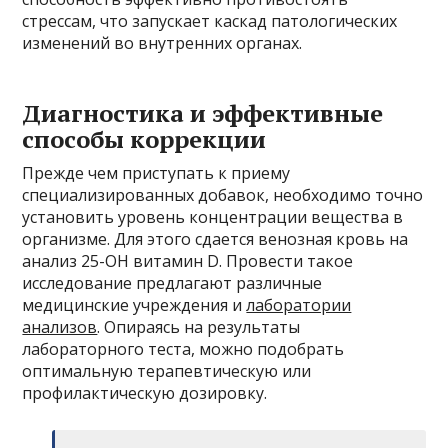
стрессам, что запускает каскад патологических
изменений во внутренних органах.
Диагностика и эффективные
способы коррекции
Прежде чем приступать к приему
специализированных добавок, необходимо точно
установить уровень концентрации вещества в
организме. Для этого сдается венозная кровь на
анализ 25-OH витамин D. Провести такое
исследование предлагают различные
медицинские учреждения и
лаборатории
анализов
. Опираясь на результаты
лабораторного теста, можно подобрать
оптимальную терапевтическую или
профилактическую дозировку.