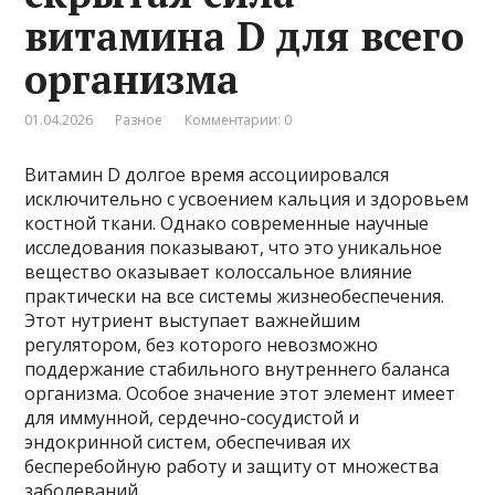
витамина D для всего
организма
01.04.2026
Разное
Комментарии: 0
Витамин D долгое время ассоциировался
исключительно с усвоением кальция и здоровьем
костной ткани. Однако современные научные
исследования показывают, что это уникальное
вещество оказывает колоссальное влияние
практически на все системы жизнеобеспечения.
Этот нутриент выступает важнейшим
регулятором, без которого невозможно
поддержание стабильного внутреннего баланса
организма. Особое значение этот элемент имеет
для иммунной, сердечно-сосудистой и
эндокринной систем, обеспечивая их
бесперебойную работу и защиту от множества
заболеваний.