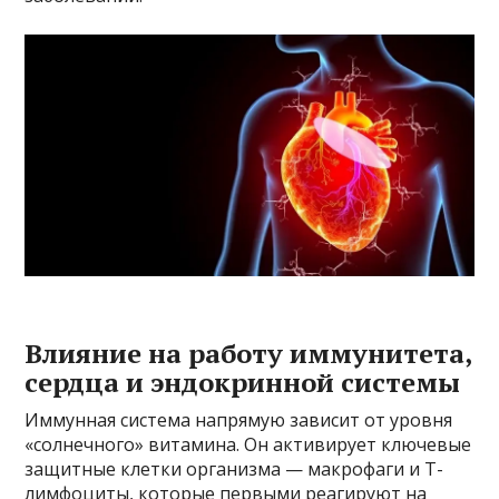
Влияние на работу иммунитета,
сердца и эндокринной системы
Иммунная система напрямую зависит от уровня
«солнечного» витамина. Он активирует ключевые
защитные клетки организма — макрофаги и Т-
лимфоциты, которые первыми реагируют на