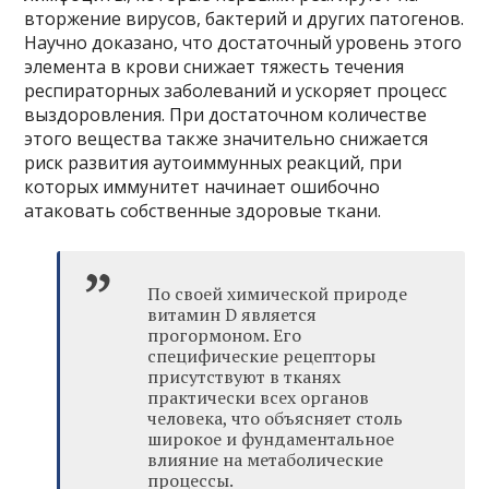
вторжение вирусов, бактерий и других патогенов.
Научно доказано, что достаточный уровень этого
элемента в крови снижает тяжесть течения
респираторных заболеваний и ускоряет процесс
выздоровления. При достаточном количестве
этого вещества также значительно снижается
риск развития аутоиммунных реакций, при
которых иммунитет начинает ошибочно
атаковать собственные здоровые ткани.
По своей химической природе
витамин D является
прогормоном. Его
специфические рецепторы
присутствуют в тканях
практически всех органов
человека, что объясняет столь
широкое и фундаментальное
влияние на метаболические
процессы.