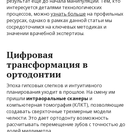
результат еще до начала манипуляций. Тем, кто
интересуется деталями технологических
процессов, можно
узнать больше
на профильных
ресурсах, однако в рамках данной статьи мы
сосредоточимся на ключевых методиках и
значении врачебной экспертизы.
Цифровая
трансформация в
ортодонтии
Эпоха гипсовых слепков и интуитивного
планирования уходит в прошлое. На смену им
пришли
интраоральные сканеры
и
компьютерная томография (КЛКТ), позволяющие
создавать сверхточные трехмерные модели
челюсти. Это дает ортодонту возможность
рассчитывать перемещение зубов с точностью до
долей миллиметра.