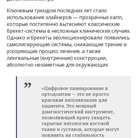
Ключевым трендом последних лет стало
использование элайнеров — прозрачных капп,
которые постепенно вытесняют классические
брекет-системы в несложных клинических случаях.
Однако и брекеты эволюционировали: появились
самолигирующие системы, снижающие трение и
ускоряющие процесс лечения, а также
лингвальные (внутренние) конструкции,
абсолютно незаметные для окружающих.
«Цифровое планирование в
ортодонтии — это не просто
красивая визуализация для
пациента. Это мощный
диагностический инструмент,
позволяющий врачу увидеть
скрытые патологии костной
ткани и суставов, которые могут
повлиять на стабильность