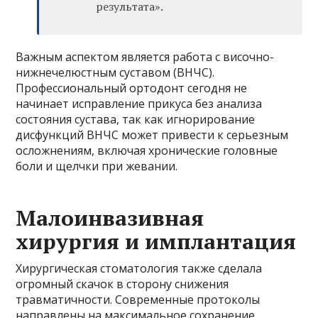
результата».
Важным аспектом является работа с височно-
нижнечелюстным суставом (ВНЧС).
Профессиональный ортодонт сегодня не
начинает исправление прикуса без анализа
состояния сустава, так как игнорирование
дисфункций ВНЧС может привести к серьезным
осложнениям, включая хронические головные
боли и щелчки при жевании.
Малоинвазивная
хирургия и имплантация
Хирургическая стоматология также сделала
огромный скачок в сторону снижения
травматичности. Современные протоколы
направлены на максимальное сохранение