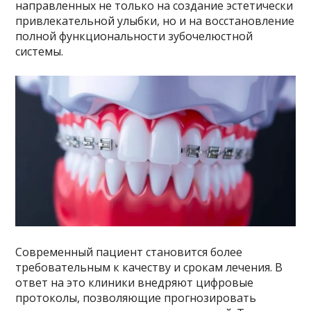
направленных не только на создание эстетически
привлекательной улыбки, но и на восстановление
полной функциональности зубочелюстной
системы.
Современный пациент становится более
требовательным к качеству и срокам лечения. В
ответ на это клиники внедряют цифровые
протоколы, позволяющие прогнозировать