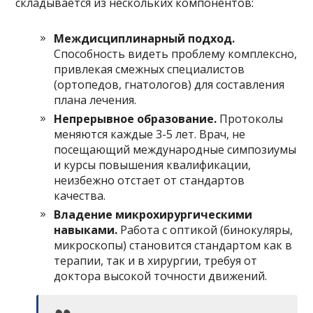
складывается из нескольких компонентов:
Междисциплинарный подход.
Способность видеть проблему комплексно,
привлекая смежных специалистов
(ортопедов, гнатологов) для составления
плана лечения.
Непрерывное образование.
Протоколы
меняются каждые 3-5 лет. Врач, не
посещающий международные симпозиумы
и курсы повышения квалификации,
неизбежно отстает от стандартов
качества.
Владение микрохирургическими
навыками.
Работа с оптикой (бинокуляры,
микроскопы) становится стандартом как в
терапии, так и в хирургии, требуя от
доктора высокой точности движений.