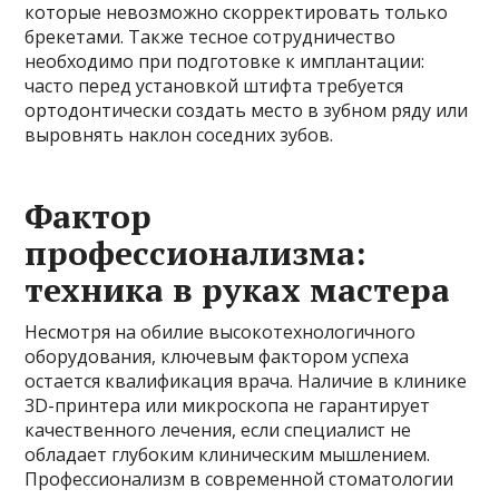
которые невозможно скорректировать только
брекетами. Также тесное сотрудничество
необходимо при подготовке к имплантации:
часто перед установкой штифта требуется
ортодонтически создать место в зубном ряду или
выровнять наклон соседних зубов.
Фактор
профессионализма:
техника в руках мастера
Несмотря на обилие высокотехнологичного
оборудования, ключевым фактором успеха
остается квалификация врача. Наличие в клинике
3D-принтера или микроскопа не гарантирует
качественного лечения, если специалист не
обладает глубоким клиническим мышлением.
Профессионализм в современной стоматологии