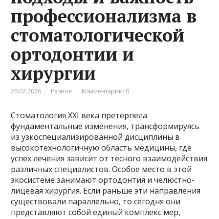
профессионализма в
стоматологической
ортодонтии и
хирургии
20.02.2026
Разное
Комментарии: 0
Стоматология XXI века претерпела
фундаментальные изменения, трансформируясь
из узкоспециализированной дисциплины в
высокотехнологичную область медицины, где
успех лечения зависит от тесного взаимодействия
различных специалистов. Особое место в этой
экосистеме занимают ортодонтия и челюстно-
лицевая хирургия. Если раньше эти направления
существовали параллельно, то сегодня они
представляют собой единый комплекс мер,