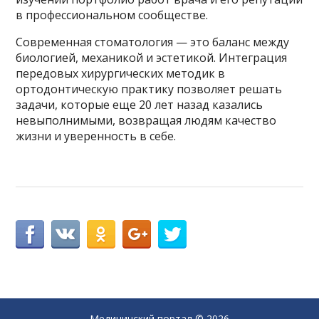
в профессиональном сообществе.
Современная стоматология — это баланс между
биологией, механикой и эстетикой. Интеграция
передовых хирургических методик в
ортодонтическую практику позволяет решать
задачи, которые еще 20 лет назад казались
невыполнимыми, возвращая людям качество
жизни и уверенность в себе.
Медицинский портал
© 2026