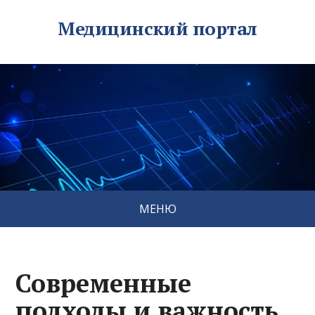
Медицинский портал
МЕНЮ
Современные
подходы и важность