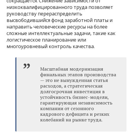
сокращается. Снижение зависимости от
низкоквалифицированного труда позволяет
руководству перераспределить
высвободившийся фонд заработной платы и
направить человеческие ресурсы на более
сложные интеллектуальные задачи, такие как
логистическое планирование или
многоуровневый контроль качества.
Масштабная модернизация
финальных этапов производства
— это не вынужденная статья
расходов, а стратегическая
долгосрочная инвестиция в
устойчивость бизнес-модели,
гарантирующая независимость
компании от сезонного
кадрового дефицита и резких
колебаний на рынке труда.