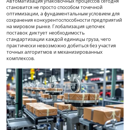
Автоматизация упаковочных процессов сегодня
становится не просто способом точечной
оптимизации, а фундаментальным условием для
сохранения конкурентоспособности предприятий
на мировом рынке. Глобализация цепочек
поставок диктует необходимость
стандартизации каждой единицы груза, чего
практически невозможно добиться без участия
точных алгоритмов и механизированных
комплексов.