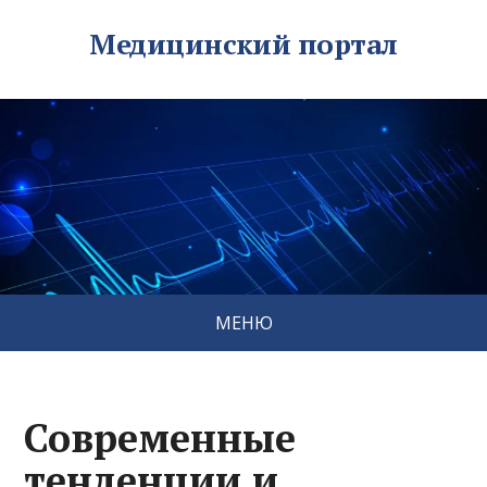
Медицинский портал
МЕНЮ
Современные
тенденции и