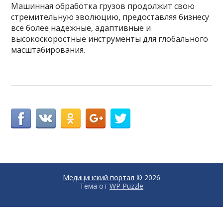
Машинная обработка грузов продолжит свою
стремительную эволюцию, предоставляя бизнесу
все более надежные, адаптивные и
высокоскоростные инструменты для глобального
масштабирования.
Медицинский портал
© 2026
Тема от
WP Puzzle