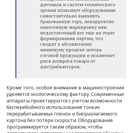
датчиков и систем технического
зрения позволяет оборудованию
самостоятельно выявлять
бракованную тару, некорректно
нанесенную маркировку или
недостаточный вес еще на этапе
формирования партии, что
сводит к абсолютному
минимуму процент потерь
готовой продукции и исключает
риск возврата товара от
дистрибьюторов.
Кроме того, особое внимание в машиностроении
уделяется экологическому фактору. Современные
аппараты проектируются с учетом возможности
бесперебойного использования тонких
перерабатываемых пленок и биоразлагаемого
картона без потери скорости. Оборудование
программируется таким образом, чтобы