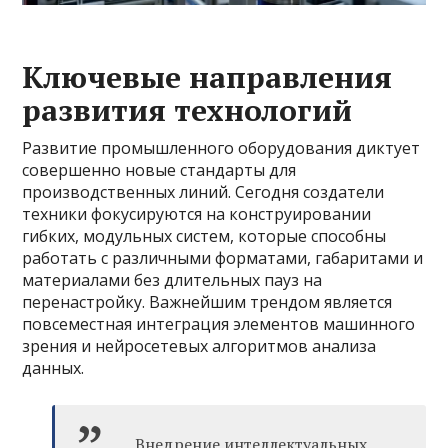
Ключевые направления
развития технологий
Развитие промышленного оборудования диктует
совершенно новые стандарты для
производственных линий. Сегодня создатели
техники фокусируются на конструировании
гибких, модульных систем, которые способны
работать с различными форматами, габаритами и
материалами без длительных пауз на
перенастройку. Важнейшим трендом является
повсеместная интеграция элементов машинного
зрения и нейросетевых алгоритмов анализа
данных.
Внедрение интеллектуальных