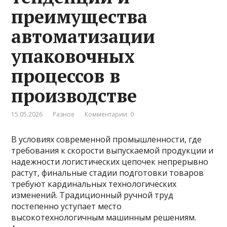
преимущества
автоматизации
упаковочных
процессов в
производстве
15.05.2026
Разное
Комментарии: 0
В условиях современной промышленности, где
требования к скорости выпускаемой продукции и
надежности логистических цепочек непрерывно
растут, финальные стадии подготовки товаров
требуют кардинальных технологических
изменений. Традиционный ручной труд
постепенно уступает место
высокотехнологичным машинным решениям.