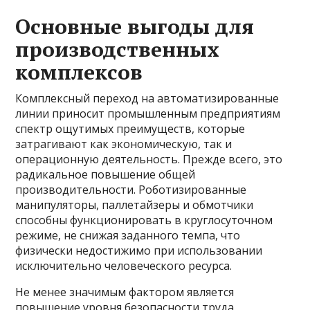
Основные выгоды для
производственных
комплексов
Комплексный переход на автоматизированные
линии приносит промышленным предприятиям
спектр ощутимых преимуществ, которые
затрагивают как экономическую, так и
операционную деятельность. Прежде всего, это
радикальное повышение общей
производительности. Роботизированные
манипуляторы, паллетайзеры и обмотчики
способны функционировать в круглосуточном
режиме, не снижая заданного темпа, что
физически недостижимо при использовании
исключительно человеческого ресурса.
Не менее значимым фактором является
повышение уровня безопасности труда.