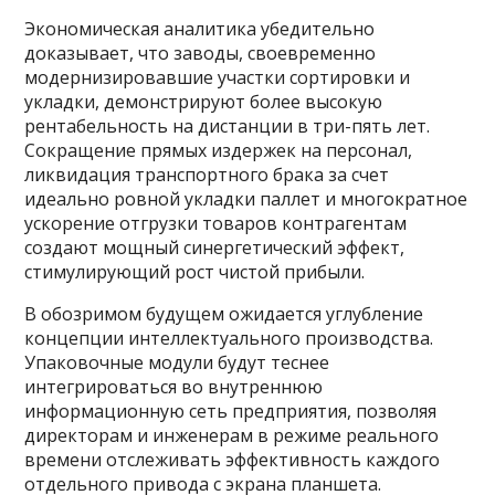
Экономическая аналитика убедительно
доказывает, что заводы, своевременно
модернизировавшие участки сортировки и
укладки, демонстрируют более высокую
рентабельность на дистанции в три-пять лет.
Сокращение прямых издержек на персонал,
ликвидация транспортного брака за счет
идеально ровной укладки паллет и многократное
ускорение отгрузки товаров контрагентам
создают мощный синергетический эффект,
стимулирующий рост чистой прибыли.
В обозримом будущем ожидается углубление
концепции интеллектуального производства.
Упаковочные модули будут теснее
интегрироваться во внутреннюю
информационную сеть предприятия, позволяя
директорам и инженерам в режиме реального
времени отслеживать эффективность каждого
отдельного привода с экрана планшета.