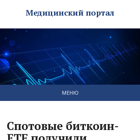
Медицинский портал
МЕНЮ
Спотовые биткоин-
ETF получили