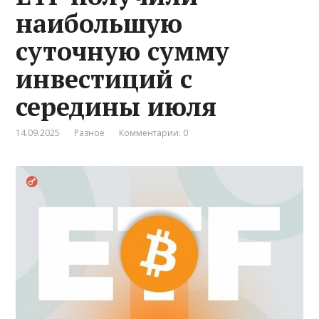
наибольшую
суточную сумму
инвестиций с
середины июля
14.09.2025
Разное
Комментарии: 0