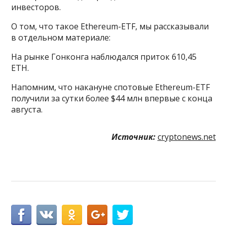
инвесторов.
О том, что такое Ethereum-ETF, мы рассказывали
в отдельном материале:
На рынке Гонконга наблюдался приток 610,45
ETH.
Напомним, что накануне спотовые Ethereum-ETF
получили за сутки более $44 млн впервые с конца
августа.
Источник:
cryptonews.net