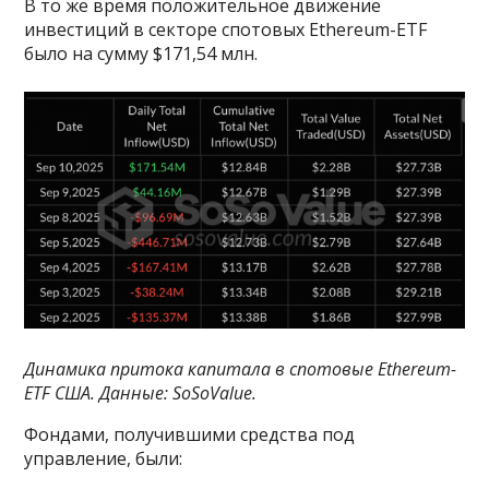
В то же время положительное движение
инвестиций в секторе спотовых Ethereum-ETF
было на сумму $171,54 млн.
Динамика притока капитала в спотовые Ethereum-
ETF США. Данные:
SoSoValue
.
Фондами, получившими средства под
управление, были: