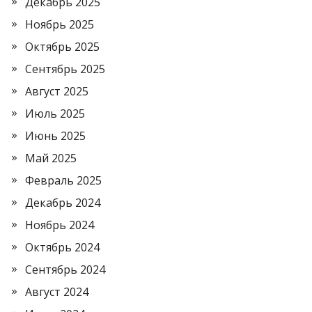
Декабрь 2025
Ноябрь 2025
Октябрь 2025
Сентябрь 2025
Август 2025
Июль 2025
Июнь 2025
Май 2025
Февраль 2025
Декабрь 2024
Ноябрь 2024
Октябрь 2024
Сентябрь 2024
Август 2024