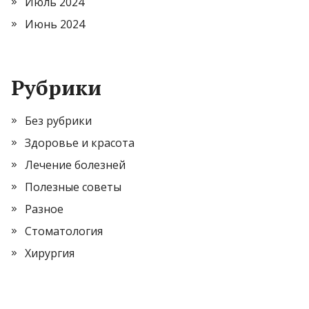
Июль 2024
Июнь 2024
Рубрики
Без рубрики
Здоровье и красота
Лечение болезней
Полезные советы
Разное
Стоматология
Хирургия