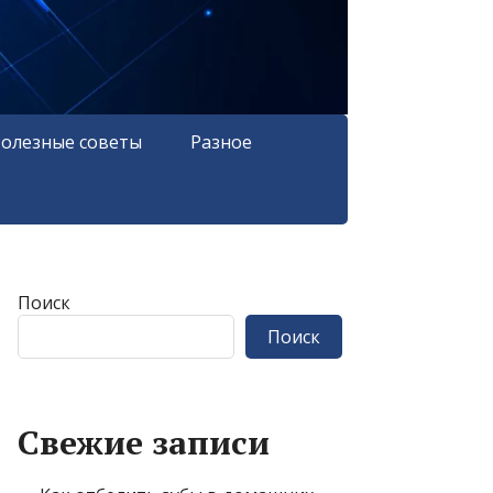
олезные советы
Разное
Поиск
Поиск
Свежие записи