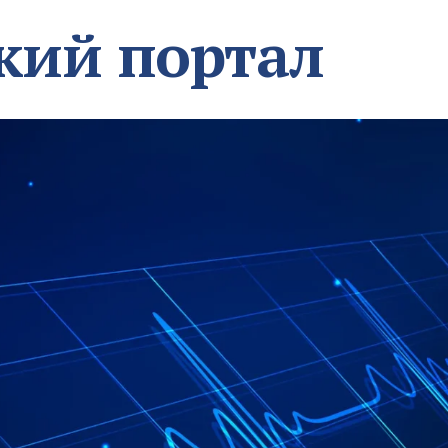
кий портал