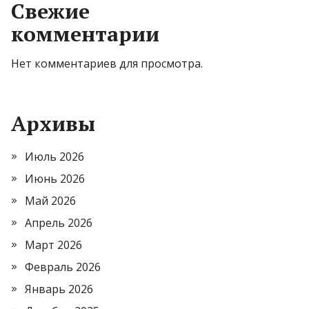
Свежие
комментарии
Нет комментариев для просмотра.
Архивы
Июль 2026
Июнь 2026
Май 2026
Апрель 2026
Март 2026
Февраль 2026
Январь 2026