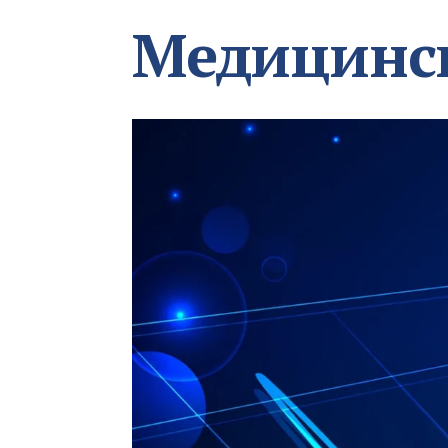
Медицинс