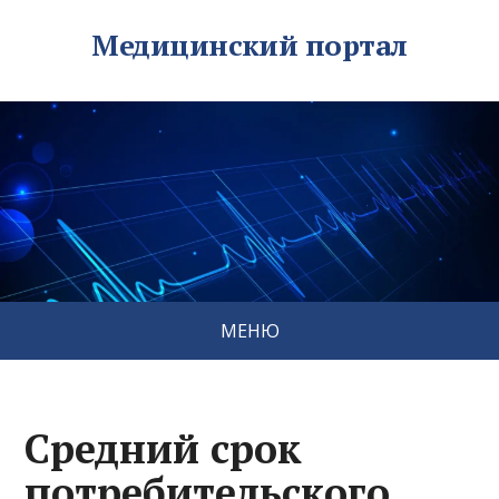
Медицинский портал
МЕНЮ
Средний срок
потребительского