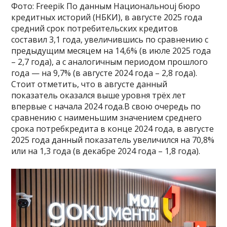
Фото: Freepik По данным Национальноuj бюро
кредитных историй (НБКИ), в августе 2025 года
средний срок потребительских кредитов
составил 3,1 года, увеличившись по сравнению с
предыдущим месяцем на 14,6% (в июле 2025 года
– 2,7 года), а с аналогичным периодом прошлого
года — на 9,7% (в августе 2024 года – 2,8 года).
Стоит отметить, что в августе данный
показатель оказался выше уровня трёх лет
впервые с начала 2024 года.В свою очередь по
сравнению с наименьшим значением среднего
срока потребкредита в конце 2024 года, в августе
2025 года данный показатель увеличился на 70,8%
или на 1,3 года (в декабре 2024 года – 1,8 года).