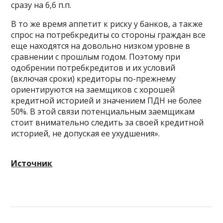
сразу на 6,6 п.п.
В то же время аппетит к риску у банков, а также
спрос на потребкредиты со стороны граждан все
еще находятся на довольно низком уровне в
сравнении с прошлым годом. Поэтому при
одобрении потребкредитов и их условий
(включая сроки) кредиторы по-прежнему
ориентируются на заемщиков с хорошей
кредитной историей и значением ПДН не более
50%. В этой связи потенциальным заемщикам
стоит внимательно следить за своей кредитной
историей, не допуская ее ухудшения».
Источник