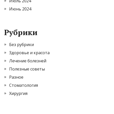
Июль 2024
Июнь 2024
Рубрики
Без рубрики
Здоровье и красота
Лечение болезней
Полезные советы
Разное
Стоматология
Хирургия