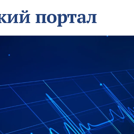
кий портал