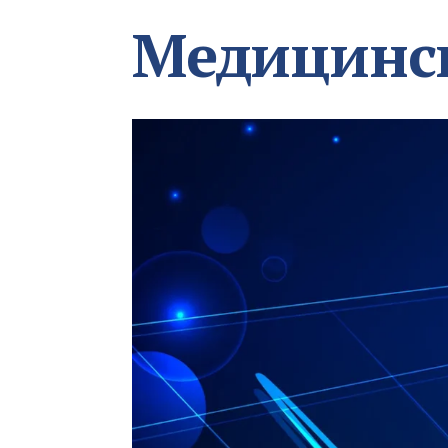
Медицинс