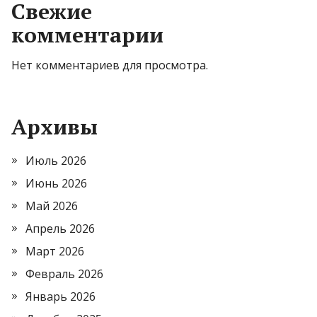
Свежие
комментарии
Нет комментариев для просмотра.
Архивы
Июль 2026
Июнь 2026
Май 2026
Апрель 2026
Март 2026
Февраль 2026
Январь 2026