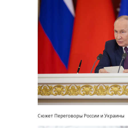
Сюжет Переговоры России и Украины