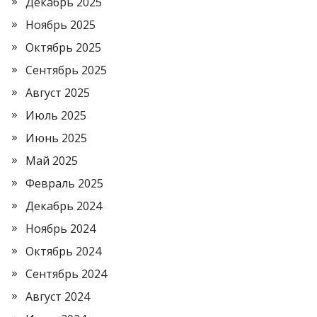
Декабрь 2025
Ноябрь 2025
Октябрь 2025
Сентябрь 2025
Август 2025
Июль 2025
Июнь 2025
Май 2025
Февраль 2025
Декабрь 2024
Ноябрь 2024
Октябрь 2024
Сентябрь 2024
Август 2024