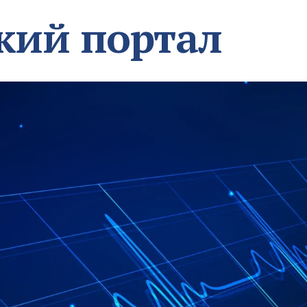
кий портал