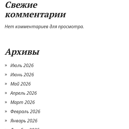
Свежие
комментарии
Нет комментариев для просмотра.
Архивы
Июль 2026
Июнь 2026
Май 2026
Апрель 2026
Март 2026
Февраль 2026
Январь 2026