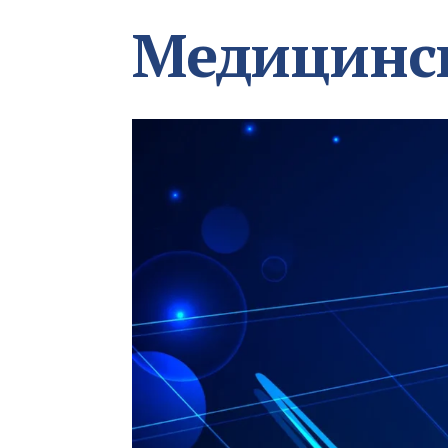
Медицинс