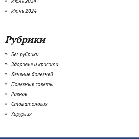
Июль 2024
Июнь 2024
Рубрики
Без рубрики
Здоровье и красота
Лечение болезней
Полезные советы
Разное
Стоматология
Хирургия