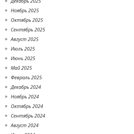
Декабрь 2025
Ноябрь 2025
Октябрь 2025
Сентябрь 2025
Август 2025
Июль 2025
Июнь 2025
Май 2025
Февраль 2025
Декабрь 2024
Ноябрь 2024
Октябрь 2024
Сентябрь 2024
Август 2024