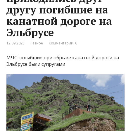
другу погибшие на
канатной дороге на
Эльбрусе
12.09.2025
Разное
Комментарии: 0
МЧС: погибшие при обрыве канатной дороги на
Эльбрусе были супругами