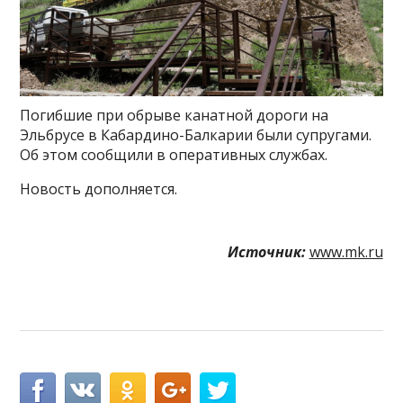
Погибшие при обрыве канатной дороги на
Эльбрусе в Кабардино-Балкарии были супругами.
Об этом сообщили в оперативных службах.
Новость дополняется.
Источник:
www.mk.ru