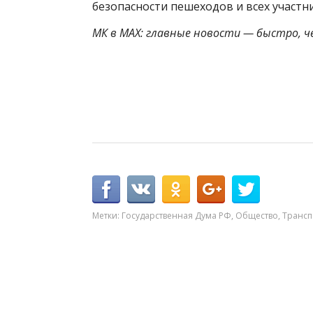
безопасности пешеходов и всех участ
МК в MAX: главные новости — быстро, ч
Метки:
Государственная Дума РФ
,
Общество
,
Трансп