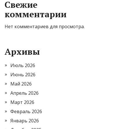
Свежие
комментарии
Нет комментариев для просмотра.
Архивы
Июль 2026
Июнь 2026
Май 2026
Апрель 2026
Март 2026
Февраль 2026
Январь 2026