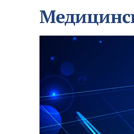
Медицинс