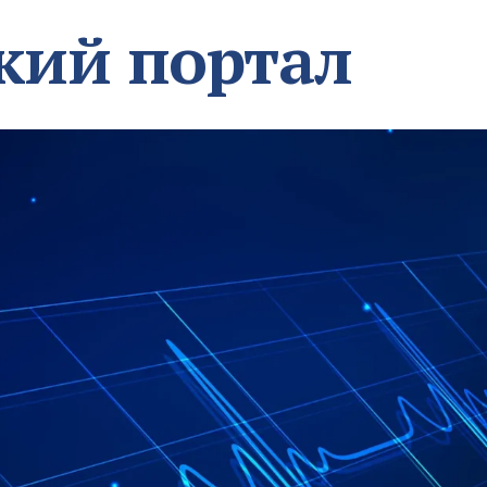
кий портал