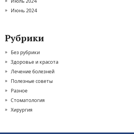
Июль 2024
Июнь 2024
Рубрики
Без рубрики
Здоровье и красота
Лечение болезней
Полезные советы
Разное
Стоматология
Хирургия