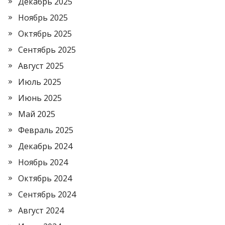
Декабрь 2025
Ноябрь 2025
Октябрь 2025
Сентябрь 2025
Август 2025
Июль 2025
Июнь 2025
Май 2025
Февраль 2025
Декабрь 2024
Ноябрь 2024
Октябрь 2024
Сентябрь 2024
Август 2024