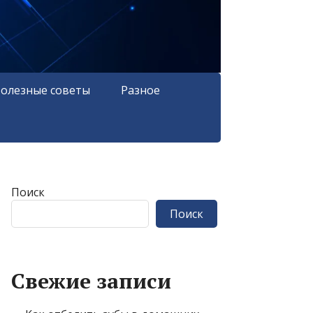
олезные советы
Разное
Поиск
Поиск
Свежие записи