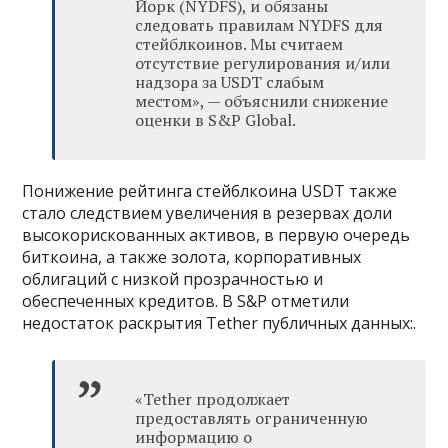
Йорк (NYDFS), и обязаны
следовать правилам NYDFS для
стейблкоинов. Мы считаем
отсутствие регулирования и/или
надзора за USDT слабым
местом», — объяснили снижение
оценки в S&P Global.
Понижение рейтинга стейблкоина USDT также
стало следствием увеличения в резервах доли
высокорискованных активов, в первую очередь
биткоина, а также золота, корпоративных
облигаций с низкой прозрачностью и
обеспеченных кредитов. В S&P отметили
недостаток раскрытия Tether публичных данных:.
«Tether продолжает
предоставлять ограниченную
информацию о