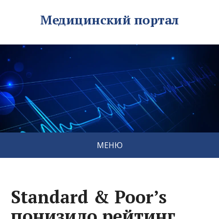
Медицинский портал
МЕНЮ
Standard & Poor’s
понизило рейтинг