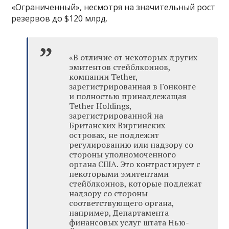
«Ограниченный», несмотря на значительный рост
резервов до $120 млрд.
«В отличие от некоторых других
эмитентов стейблкоинов,
компании Tether,
зарегистрированная в Гонконге
и полностью принадлежащая
Tether Holdings,
зарегистрированной на
Британских Виргинских
островах, не подлежит
регулированию или надзору со
стороны уполномоченного
органа США. Это контрастирует с
некоторыми эмитентами
стейблкоинов, которые подлежат
надзору со стороны
соответствующего органа,
например, Департамента
финансовых услуг штата Нью-