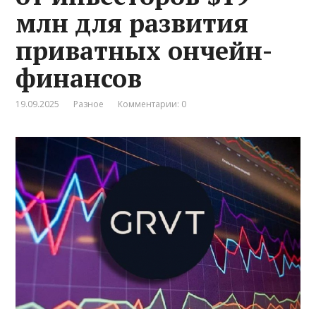
млн для развития
приватных ончейн-
финансов
19.09.2025
Разное
Комментарии: 0