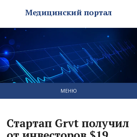
Медицинский портал
МЕНЮ
Стартап Grvt получил
от инвесторов $19