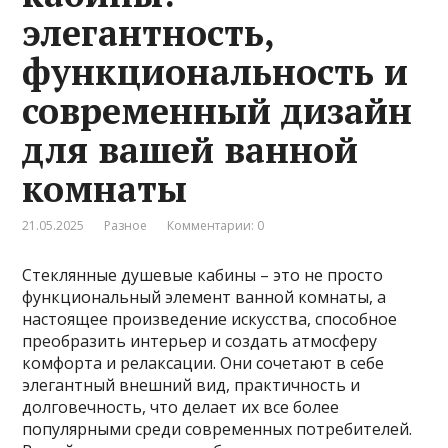
элегантность,
функциональность и
современный дизайн
для вашей ванной
комнаты
21.05.2025
Разное
Комментарии: 0
Стеклянные душевые кабины – это не просто
функциональный элемент ванной комнаты, а
настоящее произведение искусства, способное
преобразить интерьер и создать атмосферу
комфорта и релаксации. Они сочетают в себе
элегантный внешний вид, практичность и
долговечность, что делает их все более
популярными среди современных потребителей.