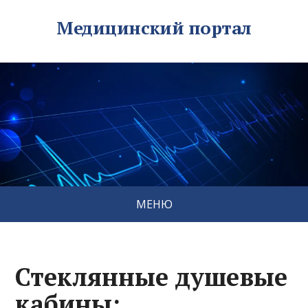
Медицинский портал
МЕНЮ
Стеклянные душевые
кабины: