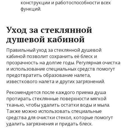
конструкции и работоспособности всех
функций.
Уход за стеклянной
душевой кабиной
Правильный уход за стеклянной душевой
кабиной позволит сохранить её блеск и
прозрачность на долгие годы. Регулярная очистка
и использование специальных средств помогут
предотвратить образование налета,
известкового налета и других загрязнений.
Рекомендуется после каждого приема душа
протирать стеклянные поверхности мягкой
тканью, чтобы удалить остатки воды и мыла.
Также можно использовать специальные
средства для очистки стекол, которые помогут
удалить загрязнения и придать блеск.