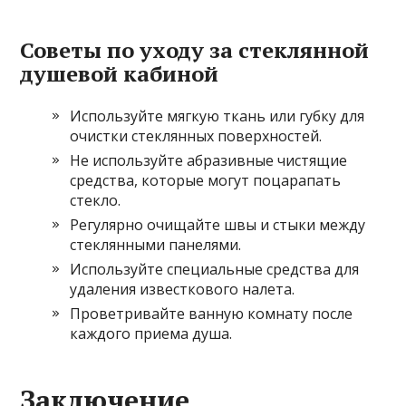
Советы по уходу за стеклянной
душевой кабиной
Используйте мягкую ткань или губку для
очистки стеклянных поверхностей.
Не используйте абразивные чистящие
средства, которые могут поцарапать
стекло.
Регулярно очищайте швы и стыки между
стеклянными панелями.
Используйте специальные средства для
удаления известкового налета.
Проветривайте ванную комнату после
каждого приема душа.
Заключение