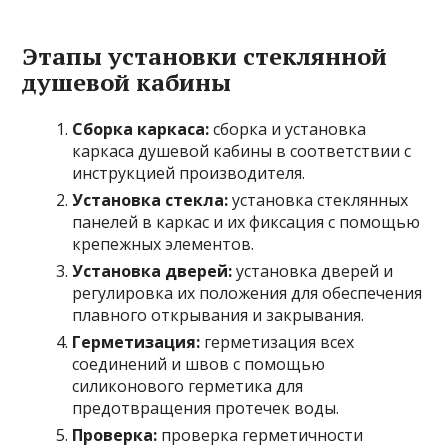
Этапы установки стеклянной
душевой кабины
Сборка каркаса:
сборка и установка
каркаса душевой кабины в соответствии с
инструкцией производителя.
Установка стекла:
установка стеклянных
панелей в каркас и их фиксация с помощью
крепежных элементов.
Установка дверей:
установка дверей и
регулировка их положения для обеспечения
плавного открывания и закрывания.
Герметизация:
герметизация всех
соединений и швов с помощью
силиконового герметика для
предотвращения протечек воды.
Проверка:
проверка герметичности