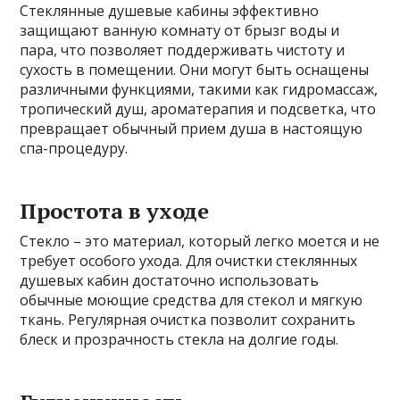
Стеклянные душевые кабины эффективно
защищают ванную комнату от брызг воды и
пара, что позволяет поддерживать чистоту и
сухость в помещении. Они могут быть оснащены
различными функциями, такими как гидромассаж,
тропический душ, ароматерапия и подсветка, что
превращает обычный прием душа в настоящую
спа-процедуру.
Простота в уходе
Стекло – это материал, который легко моется и не
требует особого ухода. Для очистки стеклянных
душевых кабин достаточно использовать
обычные моющие средства для стекол и мягкую
ткань. Регулярная очистка позволит сохранить
блеск и прозрачность стекла на долгие годы.