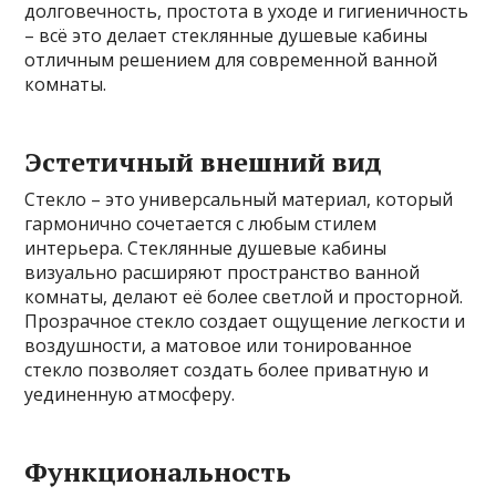
долговечность, простота в уходе и гигиеничность
– всё это делает стеклянные душевые кабины
отличным решением для современной ванной
комнаты.
Эстетичный внешний вид
Стекло – это универсальный материал, который
гармонично сочетается с любым стилем
интерьера. Стеклянные душевые кабины
визуально расширяют пространство ванной
комнаты, делают её более светлой и просторной.
Прозрачное стекло создает ощущение легкости и
воздушности, а матовое или тонированное
стекло позволяет создать более приватную и
уединенную атмосферу.
Функциональность