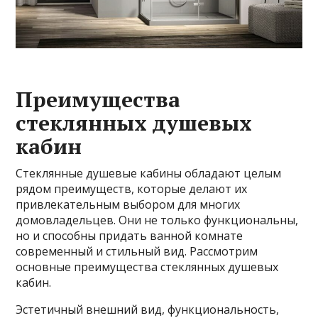
Преимущества
стеклянных душевых
кабин
Стеклянные душевые кабины обладают целым
рядом преимуществ, которые делают их
привлекательным выбором для многих
домовладельцев. Они не только функциональны,
но и способны придать ванной комнате
современный и стильный вид. Рассмотрим
основные преимущества стеклянных душевых
кабин.
Эстетичный внешний вид, функциональность,