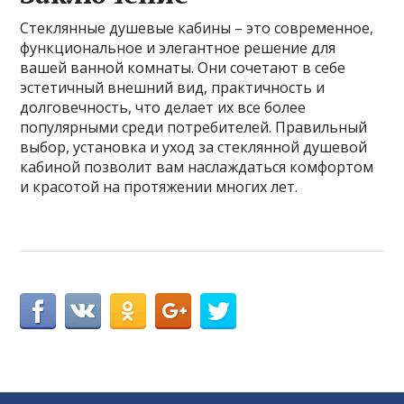
Стеклянные душевые кабины – это современное,
функциональное и элегантное решение для
вашей ванной комнаты. Они сочетают в себе
эстетичный внешний вид, практичность и
долговечность, что делает их все более
популярными среди потребителей. Правильный
выбор, установка и уход за стеклянной душевой
кабиной позволит вам наслаждаться комфортом
и красотой на протяжении многих лет.