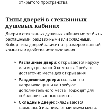
открытого пространства.
Типы дверей в стеклянных
душевых кабинах
Двери в стеклянных душевых кабинах могут быть
распашными, раздвижными или складными.
Выбор типа дверей зависит от размеров ванной
комнаты и удобства использования.
Распашные двери:
открываются наружу
или внутрь ванной комнаты. Требуют
достаточно места для открывания.
Раздвижные двери:
скользят по
направляющим и не требуют
дополнительного места. Подходят для
небольших ванных комнат.
Складные двери:
складываются
гармошкой и занимают минимум места.