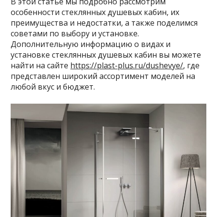
В этой статье мы подробно рассмотрим
особенности стеклянных душевых кабин, их
преимущества и недостатки, а также поделимся
советами по выбору и установке.
Дополнительную информацию о видах и
установке стеклянных душевых кабин вы можете
найти на сайте
https://plast-plus.ru/dushevye/
, где
представлен широкий ассортимент моделей на
любой вкус и бюджет.