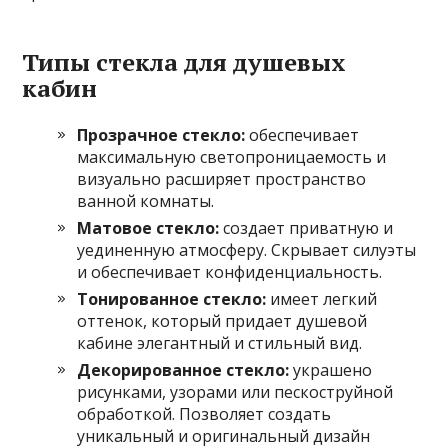
Типы стекла для душевых
кабин
Прозрачное стекло:
обеспечивает
максимальную светопроницаемость и
визуально расширяет пространство
ванной комнаты.
Матовое стекло:
создает приватную и
уединенную атмосферу. Скрывает силуэты
и обеспечивает конфиденциальность.
Тонированное стекло:
имеет легкий
оттенок, который придает душевой
кабине элегантный и стильный вид.
Декорированное стекло:
украшено
рисунками, узорами или пескоструйной
обработкой. Позволяет создать
уникальный и оригинальный дизайн