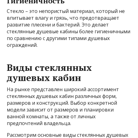
Гигиеничность
Стекло – это непористый материал, который не
впитывает влагу и грязь, что предотвращает
развитие плесени и бактерий. Это делает
стеклянные душевые кабины более гигиеничными
по сравнению с другими типами душевых
ограждений.
Виды стеклянных
душевых кабин
На рынке представлен широкий ассортимент
стеклянных душевых кабин различных форм,
размеров и конструкций. Выбор конкретной
модели зависит от размеров и планировки
ванной комнаты, а также от личных
предпочтений владельца.
Рассмотрим основные виды стеклянных душевых