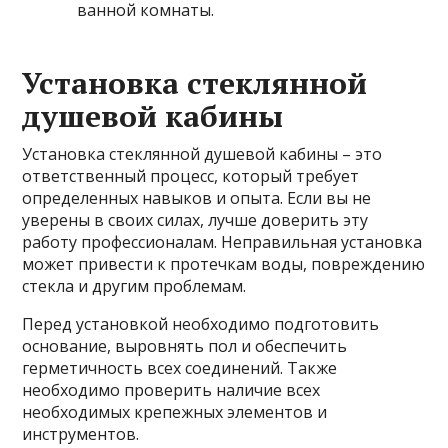
ванной комнаты.
Установка стеклянной
душевой кабины
Установка стеклянной душевой кабины – это
ответственный процесс, который требует
определенных навыков и опыта. Если вы не
уверены в своих силах, лучше доверить эту
работу профессионалам. Неправильная установка
может привести к протечкам воды, повреждению
стекла и другим проблемам.
Перед установкой необходимо подготовить
основание, выровнять пол и обеспечить
герметичность всех соединений. Также
необходимо проверить наличие всех
необходимых крепежных элементов и
инструментов.