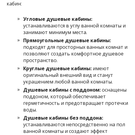
кабин:
Угловые душевые кабины:
устанавливаются в углу ванной комнаты и
занимают минимум места.
Прямоугольные душевые кабины:
подходят для просторных ванных комнат и
позволяют создать комфортное душевое
пространство.
Круглые душевые кабины:
имеют
оригинальный внешний вид и станут
украшением любой ванной комнаты.
Душевые кабины с поддоном:
оснащены
поддоном, который обеспечивает
герметичность и предотвращает протечки
воды.
Душевые кабины без поддона:
устанавливаются непосредственно на пол
ванной комнаты и создают эффект