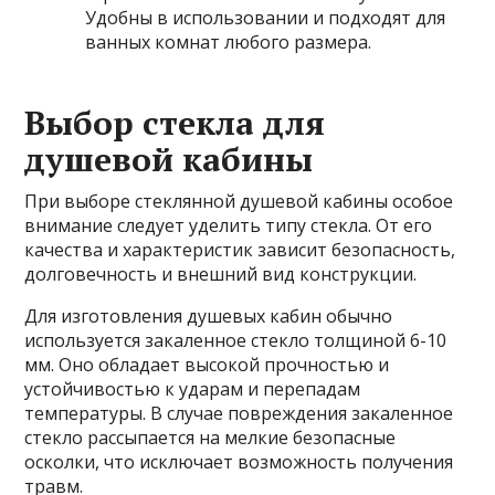
Удобны в использовании и подходят для
ванных комнат любого размера.
Выбор стекла для
душевой кабины
При выборе стеклянной душевой кабины особое
внимание следует уделить типу стекла. От его
качества и характеристик зависит безопасность,
долговечность и внешний вид конструкции.
Для изготовления душевых кабин обычно
используется закаленное стекло толщиной 6-10
мм. Оно обладает высокой прочностью и
устойчивостью к ударам и перепадам
температуры. В случае повреждения закаленное
стекло рассыпается на мелкие безопасные
осколки, что исключает возможность получения
травм.