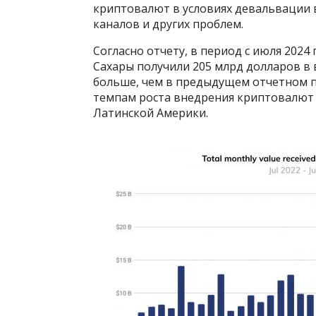
криптовалют в условиях девальвации 
каналов и других проблем.
Согласно отчету, в период с июля 2024
Сахары получили 205 млрд долларов в 
больше, чем в предыдущем отчетном п
темпам роста внедрения криптовалют 
Латинской Америки.