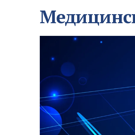
Медицинс