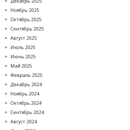
Декабрь 2025
Ноябрь 2025
Октябрь 2025
Сентябрь 2025
Август 2025
Июль 2025
Июнь 2025
Май 2025
Февраль 2025
Декабрь 2024
Ноябрь 2024
Октябрь 2024
Сентябрь 2024
Август 2024