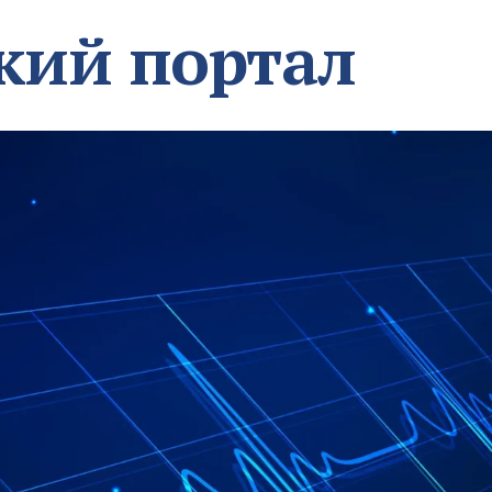
кий портал