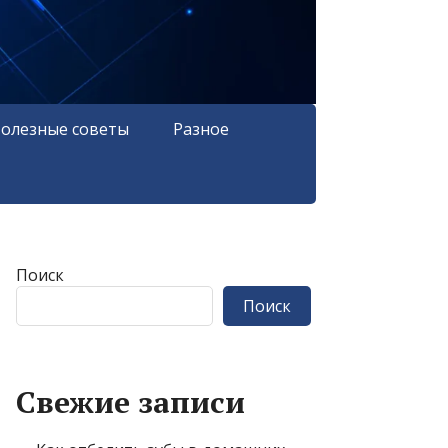
олезные советы
Разное
Поиск
Поиск
Свежие записи