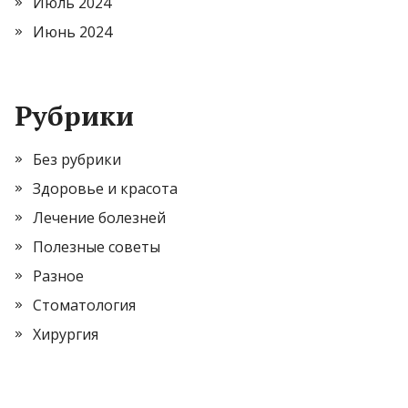
Июль 2024
Июнь 2024
Рубрики
Без рубрики
Здоровье и красота
Лечение болезней
Полезные советы
Разное
Стоматология
Хирургия