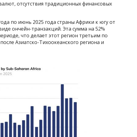
валют, отсутствия традиционных финансовых
 года по июнь 2025 года страны Африки к югу от
виде ончейн-транзакций. Эта сумма на 52%
ериоде, что делает этот регион третьим по
после Азиатско-Тихоокеанского региона и