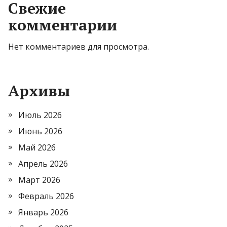
Свежие
комментарии
Нет комментариев для просмотра.
Архивы
Июль 2026
Июнь 2026
Май 2026
Апрель 2026
Март 2026
Февраль 2026
Январь 2026