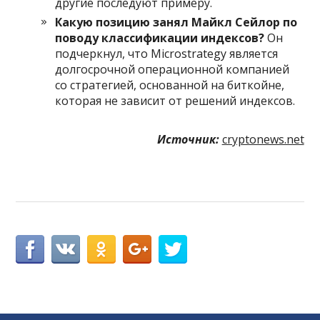
другие последуют примеру.
Какую позицию занял Майкл Сейлор по
поводу классификации индексов?
Он
подчеркнул, что Microstrategy является
долгосрочной операционной компанией
со стратегией, основанной на биткойне,
которая не зависит от решений индексов.
Источник:
cryptonews.net