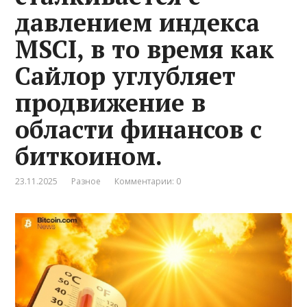
давлением индекса
MSCI, в то время как
Сайлор углубляет
продвижение в
области финансов с
биткоином.
23.11.2025
Разное
Комментарии: 0