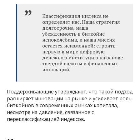
Классификация индекса не
определяет нас. Наша стратегия
долгосрочна, наша
убежденность в биткойне
непоколебима, и наша миссия
остается неизменной: строить
первую в мире цифровую
денежную институцию на основе
твердой валюты и финансовых
инноваций.
Поддерживающие утверждают, что такой подход
расширяет инновации на рынке и усиливает роль
биткойнов в современных рынках капитала,
несмотря на давление, связанное с
переклассификацией индексов.