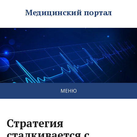
Медицинский портал
МЕНЮ
Стратегия
сталкивается с