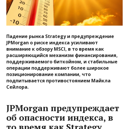
Падение рынка Strategy и предупреждение
JPMorgan о риске индекса усиливают
внимание к обзору MSCI, в то время как
расширяющийся механизм финансирования,
поддерживаемого биткойном, и стабильные
операции поддерживают более широкое
позиционирование компании, что
подпитывается противостоянием Майкла
Сейлора.
JPMorgan предупреждает
об опасности индекса, в
то время как Strategy