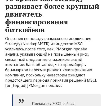
развивает более крупный
двигатель
финансирования
биткойнов
Опасения по поводу возможного исключения
Strategy (Nasdaq: MSTR) из индексов MSCI
усилились после того, как JPMorgan провёл
анализ, указывающий на повышенный риск,
связанный с недавним снижением акций
компании. Банк объяснил, что провайдеры
бенчмарков пересматривают классификацию
компании, поскольку инвесторы ожидают
предстоящего периода принятия решений MSCI.
[bn_top_ad] JPMorgan пояснил:
Поскольку MSCI сейчас