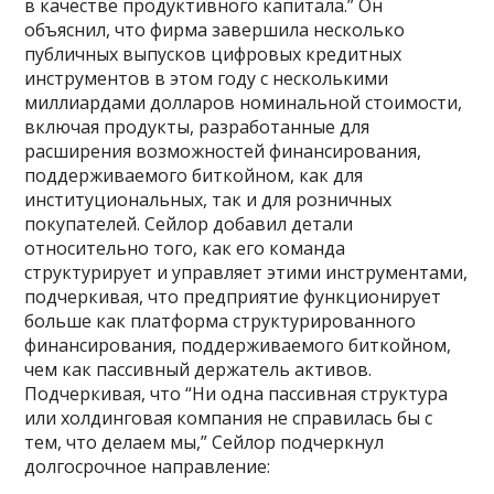
в качестве продуктивного капитала.” Он
объяснил, что фирма завершила несколько
публичных выпусков цифровых кредитных
инструментов в этом году с несколькими
миллиардами долларов номинальной стоимости,
включая продукты, разработанные для
расширения возможностей финансирования,
поддерживаемого биткойном, как для
институциональных, так и для розничных
покупателей. Сейлор добавил детали
относительно того, как его команда
структурирует и управляет этими инструментами,
подчеркивая, что предприятие функционирует
больше как платформа структурированного
финансирования, поддерживаемого биткойном,
чем как пассивный держатель активов.
Подчеркивая, что “Ни одна пассивная структура
или холдинговая компания не справилась бы с
тем, что делаем мы,” Сейлор подчеркнул
долгосрочное направление: