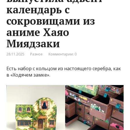
календарь с
сокровищами из
аниме Хаяо
Миядзаки
28.11.2025
Разное
Комментарии: 0
Есть набор с кольцом из настоящего серебра, как
в «Ходячем замке».