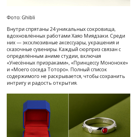
Фото: Ghibli
Внутри спрятаны 24 уникальных сокровища,
вдохновлённых работами Хаяо Миядзаки. Среди
них — эксклюзивные аксессуары, украшения и
сказочные сувениры. Каждый сюрприз связан с
определённым аниме студии, включая
«Унесённых призраками», «Принцессу Мононоке»
и «Моего соседа Тоторо». Полный список
содержимого не раскрывается, чтобы сохранить
интригу и радость открытия.