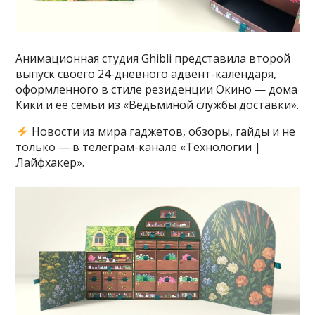
Анимационная студия Ghibli представила второй
выпуск своего 24-дневного адвент-календаря,
оформленного в стиле резиденции Окино — дома
Кики и её семьи из «Ведьминой службы доставки».
Новости из мира гаджетов, обзоры, гайды и не
только — в телеграм-канале «Технологии |
Лайфхакер».