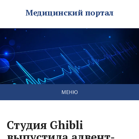
Медицинский портал
МЕНЮ
Студия Ghibli
выпустила адвент-