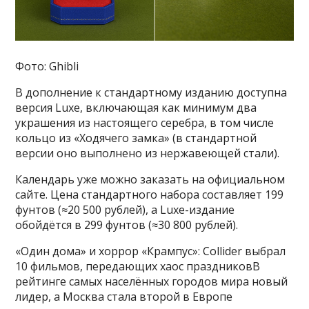
Фото: Ghibli
В дополнение к стандартному изданию доступна
версия Luxe, включающая как минимум два
украшения из настоящего серебра, в том числе
кольцо из «Ходячего замка» (в стандартной
версии оно выполнено из нержавеющей стали).
Календарь уже можно заказать на официальном
сайте. Цена стандартного набора составляет 199
фунтов (≈20 500 рублей), а Luxe-издание
обойдётся в 299 фунтов (≈30 800 рублей).
«Один дома» и хоррор «Крампус»: Collider выбрал
10 фильмов, передающих хаос праздниковВ
рейтинге самых населённых городов мира новый
лидер, а Москва стала второй в Европе