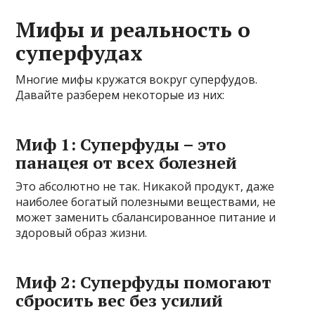
Мифы и реальность о
суперфудах
Многие мифы кружатся вокруг суперфудов.
Давайте разберем некоторые из них:
Миф 1: Суперфуды – это
панацея от всех болезней
Это абсолютно не так. Никакой продукт, даже
наиболее богатый полезными веществами, не
может заменить сбалансированное питание и
здоровый образ жизни.
Миф 2: Суперфуды помогают
сбросить вес без усилий