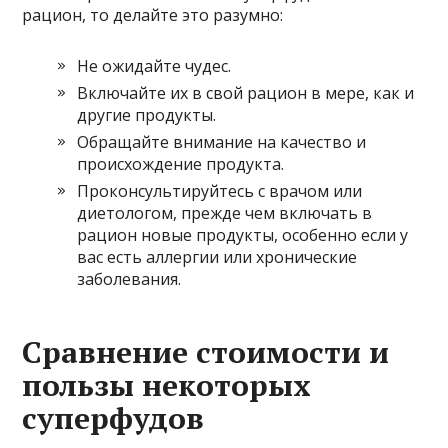
рацион, то делайте это разумно:
Не ожидайте чудес.
Включайте их в свой рацион в мере, как и
другие продукты.
Обращайте внимание на качество и
происхождение продукта.
Проконсультируйтесь с врачом или
диетологом, прежде чем включать в
рацион новые продукты, особенно если у
вас есть аллергии или хронические
заболевания.
Сравнение стоимости и
пользы некоторых
суперфудов