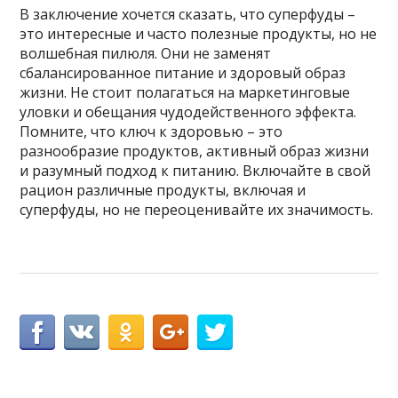
В заключение хочется сказать, что суперфуды –
это интересные и часто полезные продукты, но не
волшебная пилюля. Они не заменят
сбалансированное питание и здоровый образ
жизни. Не стоит полагаться на маркетинговые
уловки и обещания чудодейственного эффекта.
Помните, что ключ к здоровью – это
разнообразие продуктов, активный образ жизни
и разумный подход к питанию. Включайте в свой
рацион различные продукты, включая и
суперфуды, но не переоценивайте их значимость.