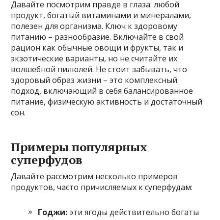
Давайте посмотрим правде в глаза: любой
продукт, богатый витаминами и минералами,
полезен для организма. Ключ к здоровому
питанию – разнообразие. Включайте в свой
рацион как обычные овощи и фрукты, так и
экзотические варианты, но не считайте их
волшебной пилюлей. Не стоит забывать, что
здоровый образ жизни – это комплексный
подход, включающий в себя балансированное
питание, физическую активность и достаточный
сон.
Примеры популярных
суперфудов
Давайте рассмотрим несколько примеров
продуктов, часто причисляемых к суперфудам:
Годжи:
эти ягоды действительно богаты