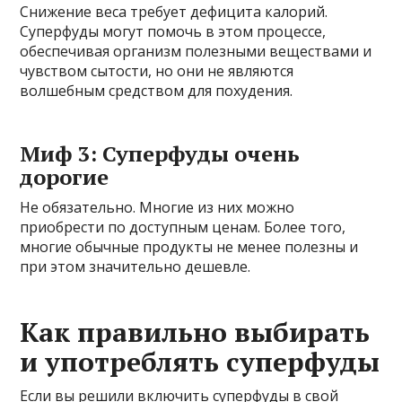
Снижение веса требует дефицита калорий.
Суперфуды могут помочь в этом процессе,
обеспечивая организм полезными веществами и
чувством сытости, но они не являются
волшебным средством для похудения.
Миф 3: Суперфуды очень
дорогие
Не обязательно. Многие из них можно
приобрести по доступным ценам. Более того,
многие обычные продукты не менее полезны и
при этом значительно дешевле.
Как правильно выбирать
и употреблять суперфуды
Если вы решили включить суперфуды в свой