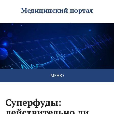
Медицинский портал
МЕНЮ
Суперфуды:
действительно ли