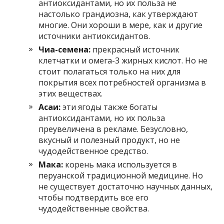
антиоксидантами, но их польза не
настолько грандиозна, как утверждают
многие. Они хороши в мере, как и другие
источники антиоксидантов.
Чиа-семена:
прекрасный источник
клетчатки и омега-3 жирных кислот. Но не
стоит полагаться только на них для
покрытия всех потребностей организма в
этих веществах.
Асаи:
эти ягоды также богаты
антиоксидантами, но их польза
преувеличена в рекламе. Безусловно,
вкусный и полезный продукт, но не
чудодейственное средство.
Мака:
корень мака используется в
перуанской традиционной медицине. Но
не существует достаточно научных данных,
чтобы подтвердить все его
чудодейственные свойства.