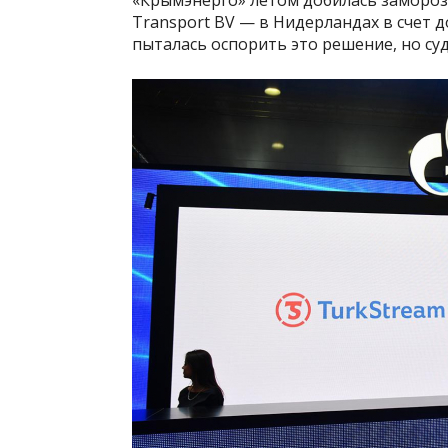
Transport BV — в Нидерландах в счет 
пыталась оспорить это решение, но суд