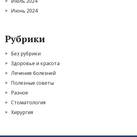
Июль 2024
Июнь 2024
Рубрики
Без рубрики
Здоровье и красота
Лечение болезней
Полезные советы
Разное
Стоматология
Хирургия