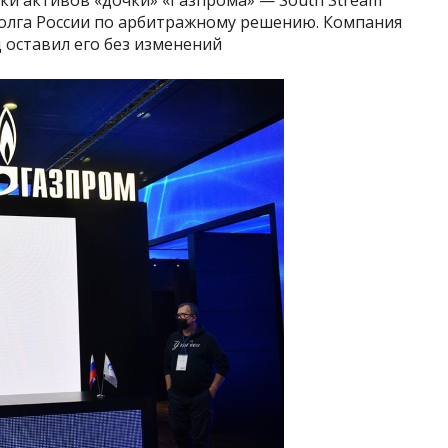
долга России по арбитражному решению. Компания
 оставил его без изменений