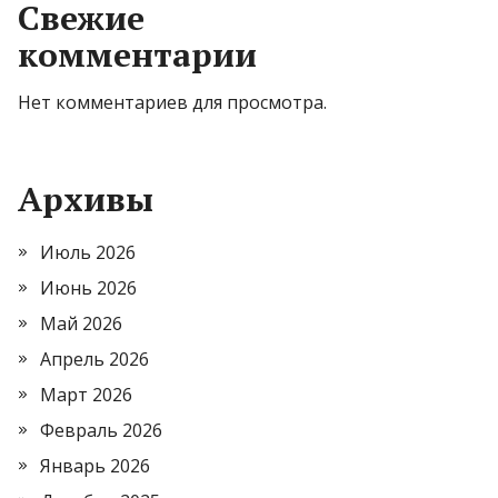
Свежие
комментарии
Нет комментариев для просмотра.
Архивы
Июль 2026
Июнь 2026
Май 2026
Апрель 2026
Март 2026
Февраль 2026
Январь 2026