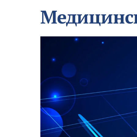
Медицинс