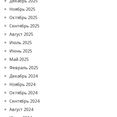
Декабрь 2025
Ноябрь 2025
Октябрь 2025
Сентябрь 2025
Август 2025
Июль 2025
Июнь 2025
Май 2025
Февраль 2025
Декабрь 2024
Ноябрь 2024
Октябрь 2024
Сентябрь 2024
Август 2024