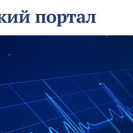
кий портал