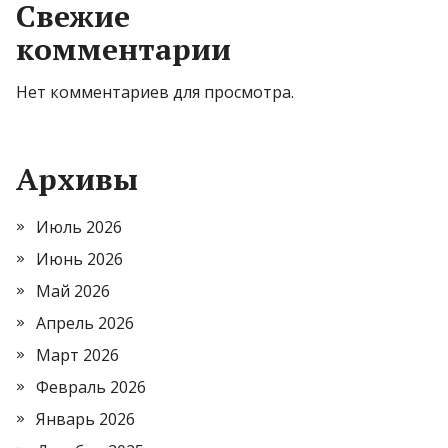
Свежие
комментарии
Нет комментариев для просмотра.
Архивы
Июль 2026
Июнь 2026
Май 2026
Апрель 2026
Март 2026
Февраль 2026
Январь 2026