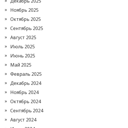
Декабрь 2025
Ноябрь 2025
Октябрь 2025
Сентябрь 2025
Август 2025
Июль 2025
Июнь 2025
Май 2025
Февраль 2025
Декабрь 2024
Ноябрь 2024
Октябрь 2024
Сентябрь 2024
Август 2024