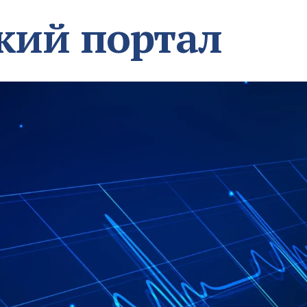
кий портал