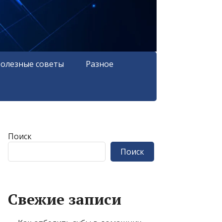
олезные советы
Разное
Поиск
Поиск
Свежие записи