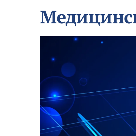
Медицинс