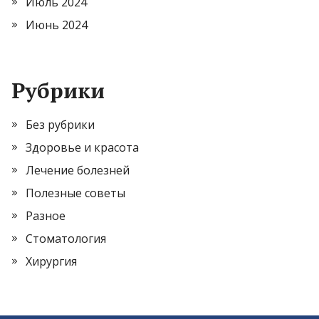
Июль 2024
Июнь 2024
Рубрики
Без рубрики
Здоровье и красота
Лечение болезней
Полезные советы
Разное
Стоматология
Хирургия