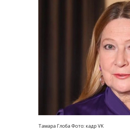
Тамара Глоба Фото: кадр VK