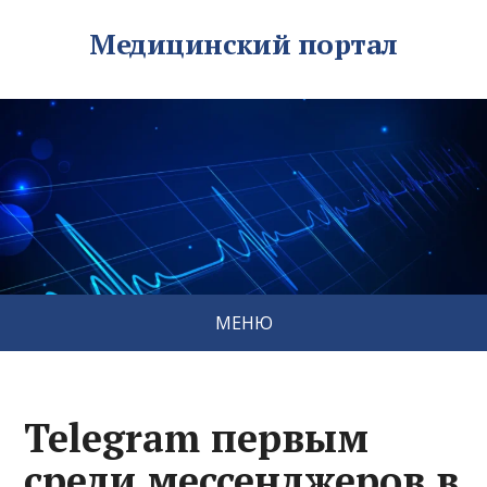
Медицинский портал
МЕНЮ
Telegram первым
среди мессенджеров в