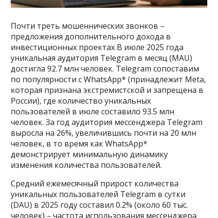
Почти треть мошеннических звонков –
предложения дополнительного дохода в
инвестиционных проектах В июле 2025 года
уникальная аудитория Telegram в месяц (MAU)
достигла 92.7 млн человек. Telegram сопоставим
по популярности с WhatsApp* (принадлежит Meta,
которая признана экстремистской и запрещена в
России), где количество уникальных
пользователей в июле составило 93.5 млн
человек. За год аудитория мессенджера Telegram
выросла на 26%, увеличившись почти на 20 млн
человек, в то время как WhatsApp*
демонстрирует минимальную динамику
изменения количества пользователей.
Средний ежемесячный прирост количества
уникальных пользователей Telegram в сутки
(DAU) в 2025 году составил 0.2% (около 60 тыс.
человек) – частота использования мессенджера