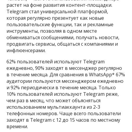
растет на фоне развития контент-площадки.
Telegram стал универсальной платформой,
которая регулярно презентует как новые
пользовательские функции, так и рекламные
инструменты, позволяя в одном месте
обмениваться сообщениями, получать новости,
продвигать сервисы, общаться с компаниями и
инфлюенсерами.
62% пользователей используют Telegram
ежедневно, 90% заходят в мессенджер регулярно
в течение месяца. Для сравнения в WhatsApp* 67%
аудитории пользуются мессенджером ежедневно
и 92% периодически в течение месяца. Только
10% пользователей используют Telegram реже,
чем раз в месяц, что может объясняться
использованием мультиаккаунта из 2-3
телефонных номеров. Чаще всего пользователи
заходят в Telegram c 12 до 15 часов по местному
времени.