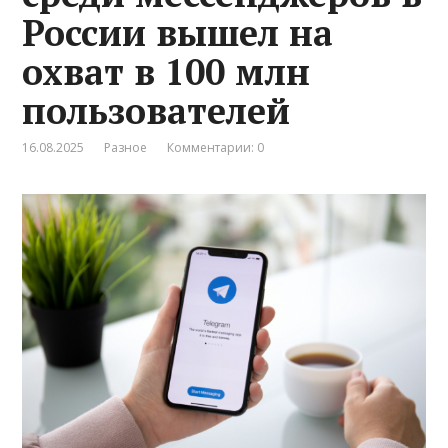
России вышел на
охват в 100 млн
пользователей
16.08.2025
Разное
Комментарии: 0