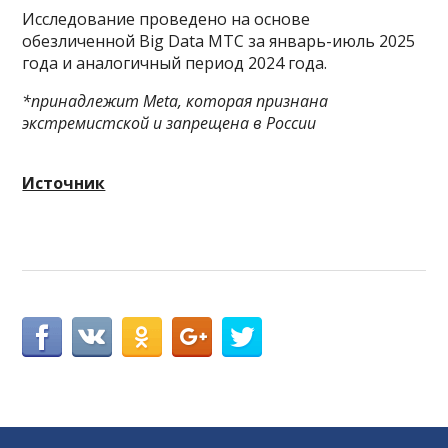
Исследование проведено на основе
обезличенной Big Data МТС за январь-июль 2025
года и аналогичный период 2024 года.
*принадлежит Meta, которая признана
экстремистской и запрещена в России
Источник