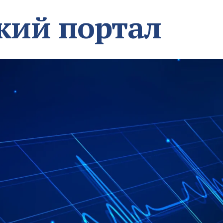
кий портал