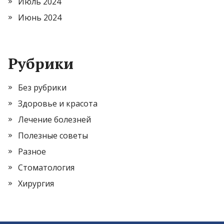
Июль 2024
Июнь 2024
Рубрики
Без рубрики
Здоровье и красота
Лечение болезней
Полезные советы
Разное
Стоматология
Хирургия