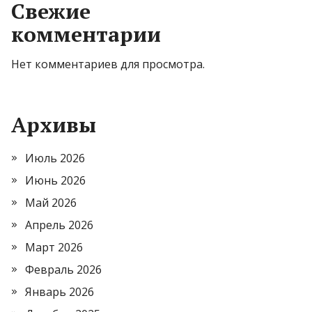
Свежие
комментарии
Нет комментариев для просмотра.
Архивы
Июль 2026
Июнь 2026
Май 2026
Апрель 2026
Март 2026
Февраль 2026
Январь 2026