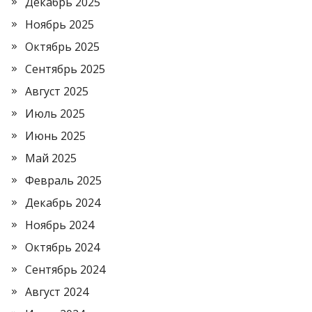
Декабрь 2025
Ноябрь 2025
Октябрь 2025
Сентябрь 2025
Август 2025
Июль 2025
Июнь 2025
Май 2025
Февраль 2025
Декабрь 2024
Ноябрь 2024
Октябрь 2024
Сентябрь 2024
Август 2024