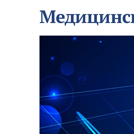
Медицинс