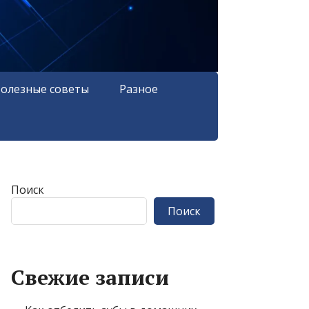
олезные советы
Разное
Поиск
Поиск
Свежие записи