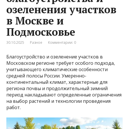
озеленения участков
в Москве и
Подмосковье
30.10.2025
Разное
Комментарии: 0
Благоустройство и озеленение участков в
Московском регионе требует особого подхода,
учитывающего климатические особенности
средней полосы России. Умеренно-
континентальный климат, характерные для
региона почвы и продолжительный зимний
период накладывают определенные ограничения
на выбор растений и технологии проведения
работ.