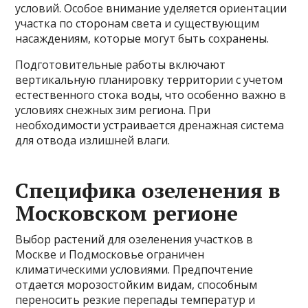
условий. Особое внимание уделяется ориентации
участка по сторонам света и существующим
насаждениям, которые могут быть сохранены.
Подготовительные работы включают
вертикальную планировку территории с учетом
естественного стока воды, что особенно важно в
условиях снежных зим региона. При
необходимости устраивается дренажная система
для отвода излишней влаги.
Специфика озеленения в
Московском регионе
Выбор растений для озеленения участков в
Москве и Подмосковье ограничен
климатическими условиями. Предпочтение
отдается морозостойким видам, способным
переносить резкие перепады температур и