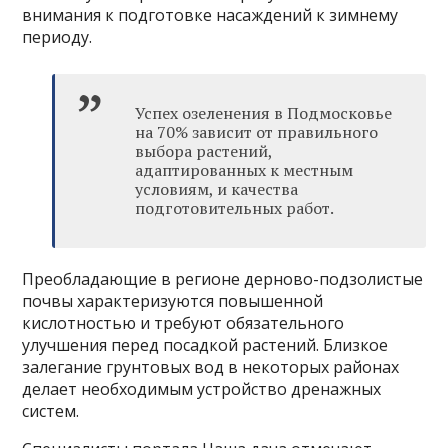
внимания к подготовке насаждений к зимнему
периоду.
Успех озеленения в Подмосковье
на 70% зависит от правильного
выбора растений,
адаптированных к местным
условиям, и качества
подготовительных работ.
Преобладающие в регионе дерново-подзолистые
почвы характеризуются повышенной
кислотностью и требуют обязательного
улучшения перед посадкой растений. Близкое
залегание грунтовых вод в некоторых районах
делает необходимым устройство дренажных
систем.