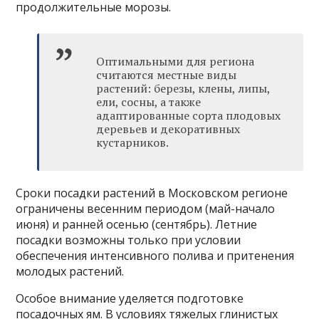
продолжительные морозы.
Оптимальными для региона
считаются местные виды
растений: березы, клены, липы,
ели, сосны, а также
адаптированные сорта плодовых
деревьев и декоративных
кустарников.
Сроки посадки растений в Московском регионе
ограничены весенним периодом (май-начало
июня) и ранней осенью (сентябрь). Летние
посадки возможны только при условии
обеспечения интенсивного полива и притенения
молодых растений.
Особое внимание уделяется подготовке
посадочных ям. В условиях тяжелых глинистых