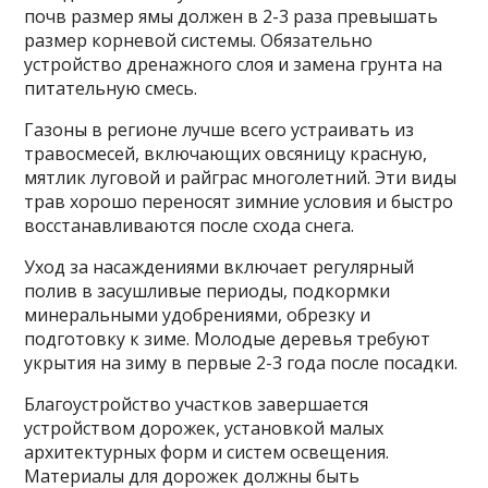
почв размер ямы должен в 2-3 раза превышать
размер корневой системы. Обязательно
устройство дренажного слоя и замена грунта на
питательную смесь.
Газоны в регионе лучше всего устраивать из
травосмесей, включающих овсяницу красную,
мятлик луговой и райграс многолетний. Эти виды
трав хорошо переносят зимние условия и быстро
восстанавливаются после схода снега.
Уход за насаждениями включает регулярный
полив в засушливые периоды, подкормки
минеральными удобрениями, обрезку и
подготовку к зиме. Молодые деревья требуют
укрытия на зиму в первые 2-3 года после посадки.
Благоустройство участков завершается
устройством дорожек, установкой малых
архитектурных форм и систем освещения.
Материалы для дорожек должны быть