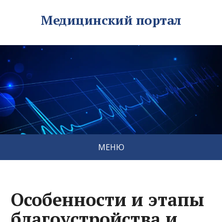
Медицинский портал
МЕНЮ
Особенности и этапы
благоустройства и