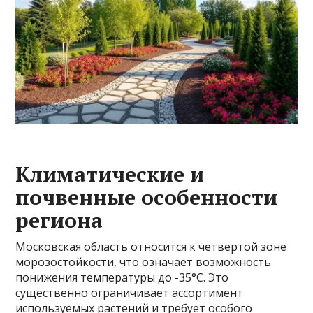
Климатические и
почвенные особенности
региона
Московская область относится к четвертой зоне
морозостойкости, что означает возможность
понижения температуры до -35°C. Это
существенно ограничивает ассортимент
используемых растений и требует особого