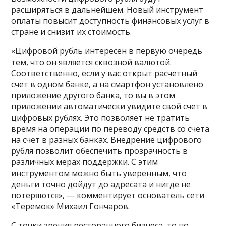
расширяться в дальнейшем. Новый инструмент
оплаты повысит доступность финансовых услуг в
стране и снизит их стоимость.
«Цифровой рубль интересен в первую очередь
тем, что он является сквозной валютой.
Соответственно, если у вас открыт расчетный
счет в одном банке, а на смартфон установлено
приложение другого банка, то вы в этом
приложении автоматически увидите свой счет в
цифровых рублях. Это позволяет не тратить
время на операции по переводу средств со счета
на счет в разных банках. Внедрение цифрового
рубля позволит обеспечить прозрачность в
различных мерах поддержки. С этим
инструментом можно быть уверенным, что
деньги точно дойдут до адресата и нигде не
потеряются», — комментирует основатель сети
«Теремок» Михаил Гончаров.
С точки зрения ресторанного бизнеса, то по