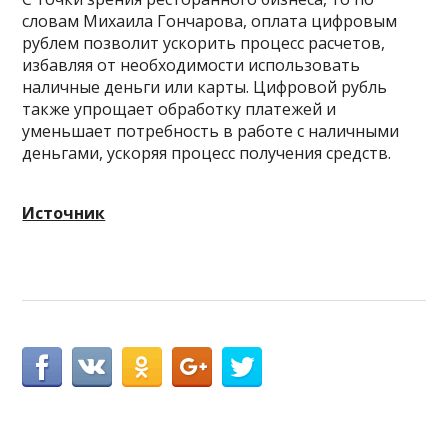
словам Михаила Гончарова, оплата цифровым
рублем позволит ускорить процесс расчетов,
избавляя от необходимости использовать
наличные деньги или карты. Цифровой рубль
также упрощает обработку платежей и
уменьшает потребность в работе с наличными
деньгами, ускоряя процесс получения средств.
Источник