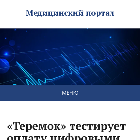
Медицинский портал
МЕНЮ
«Теремок» тестирует
оплату цифровыми