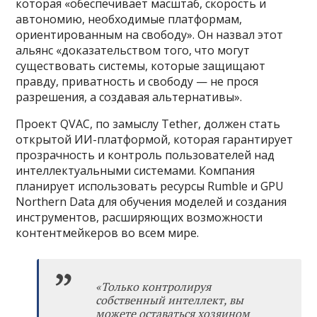
которая «обеспечивает масштаб, скорость и
автономию, необходимые платформам,
ориентированным на свободу». Он назвал этот
альянс «доказательством того, что могут
существовать системы, которые защищают
правду, приватность и свободу — не прося
разрешения, а создавая альтернативы».
Проект QVAC, по замыслу Tether, должен стать
открытой ИИ-платформой, которая гарантирует
прозрачность и контроль пользователей над
интеллектуальными системами. Компания
планирует использовать ресурсы Rumble и GPU
Northern Data для обучения моделей и создания
инструментов, расширяющих возможности
контентмейкеров во всем мире.
«Только контролируя
собственный интеллект, вы
можете оставаться хозяином