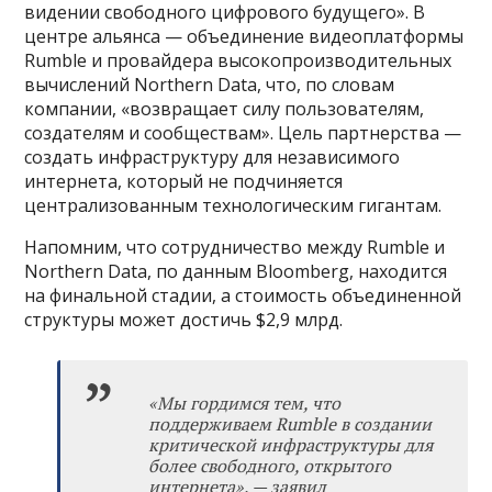
видении свободного цифрового будущего». В
центре альянса — объединение видеоплатформы
Rumble и провайдера высокопроизводительных
вычислений Northern Data, что, по словам
компании, «возвращает силу пользователям,
создателям и сообществам». Цель партнерства —
создать инфраструктуру для независимого
интернета, который не подчиняется
централизованным технологическим гигантам.
Напомним, что сотрудничество между Rumble и
Northern Data, по данным Bloomberg, находится
на финальной стадии, а стоимость объединенной
структуры может достичь $2,9 млрд.
«Мы гордимся тем, что
поддерживаем Rumble в создании
критической инфраструктуры для
более свободного, открытого
интернета», — заявил