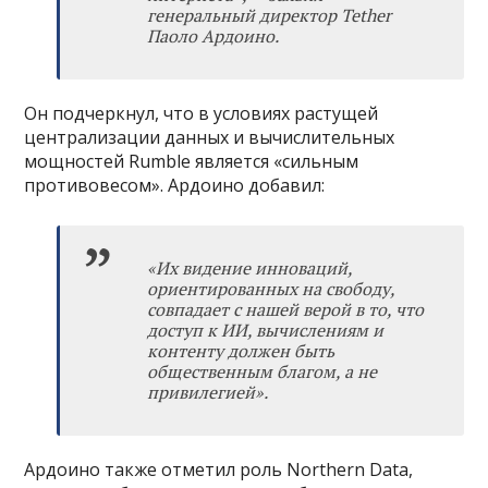
генеральный директор Tether
Паоло Ардоино.
Он подчеркнул, что в условиях растущей
централизации данных и вычислительных
мощностей Rumble является «сильным
противовесом». Ардоино добавил:
«Их видение инноваций,
ориентированных на свободу,
совпадает с нашей верой в то, что
доступ к ИИ, вычислениям и
контенту должен быть
общественным благом, а не
привилегией».
Ардоино также отметил роль Northern Data,