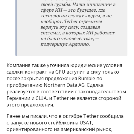
своей судьбы. Наши инновации в
сфере ИИ — это будущее, где
технологии служат людям, а не
наоборот. Tether стремится
вернуть эту силу, создавая
системы, в которых ИИ работает
на благо человечества», —
подчеркнул Ардоино.
Компания также уточнила юридические условия
сделки: контракт на GPU вступит в силу только
после закрытия предложения Rumble по
приобретению Northern Data AG. Сделка
реализуется в соответствии с законодательством
Германии и США, и Tether не является стороной
этого предложения.
Ранее мы писали, что в октябре Tether сообщила
о запуске нового стейблкоина USAT,
ориентированного на американский рынок,