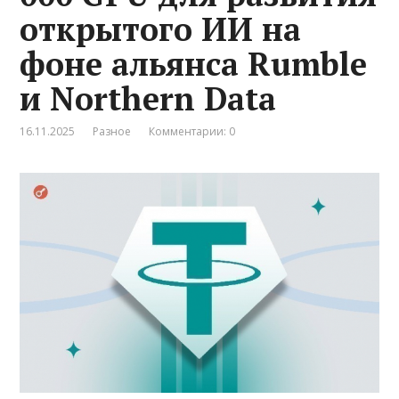
открытого ИИ на
фоне альянса Rumble
и Northern Data
16.11.2025
Разное
Комментарии: 0