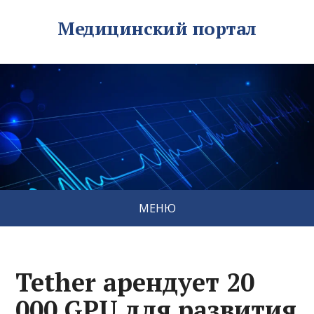
Медицинский портал
МЕНЮ
Tether арендует 20
000 GPU для развития