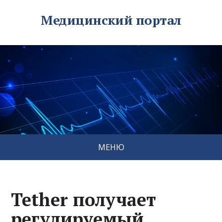
Медицинский портал
МЕНЮ
Tether получает
регулируемый