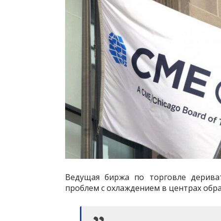
Ведущая биржа по торговле дерива
проблем с охлаждением в центрах обра