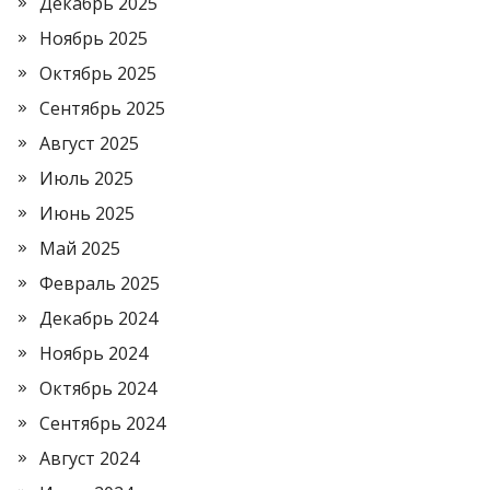
Декабрь 2025
Ноябрь 2025
Октябрь 2025
Сентябрь 2025
Август 2025
Июль 2025
Июнь 2025
Май 2025
Февраль 2025
Декабрь 2024
Ноябрь 2024
Октябрь 2024
Сентябрь 2024
Август 2024