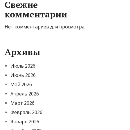
Свежие
комментарии
Нет комментариев для просмотра.
Архивы
Июль 2026
Июнь 2026
Май 2026
Апрель 2026
Март 2026
Февраль 2026
Январь 2026