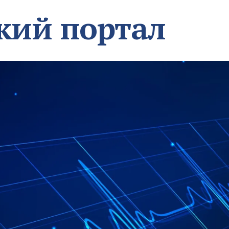
кий портал