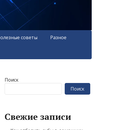
олезные советы
Разное
Поиск
Поиск
Свежие записи