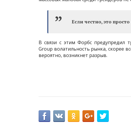
Если честно, это просто
В связи с этим Форбс предупредил 
Group волатильность рынка, скорее все
вероятно, возникнет разрыв.