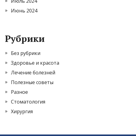
Июль 2024
Июнь 2024
Рубрики
Без рубрики
Здоровье и красота
Лечение болезней
Полезные советы
Разное
Стоматология
Хирургия