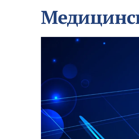
Медицинс